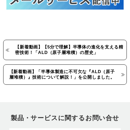
【新着動画】【5分で理解】半導体の進化を支える精
密技術！「ALD（原子層堆積）の歴史」
【新着動画】「半導体製造に不可欠な『ALD（原子
層堆積）』技術について解説！」を公開しました。
製品・サービスに関するお問い合せ