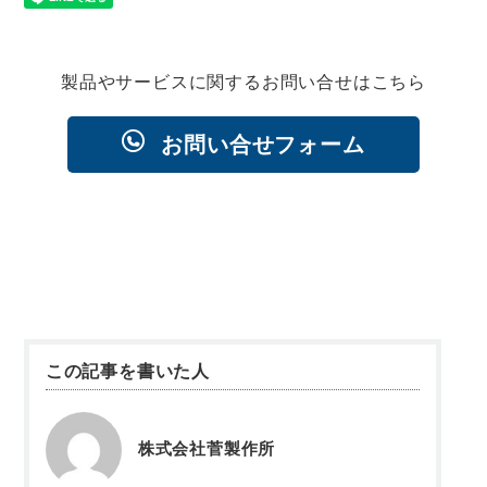
製品やサービスに関するお問い合せはこちら
お問い合せフォーム
この記事を書いた人
株式会社菅製作所