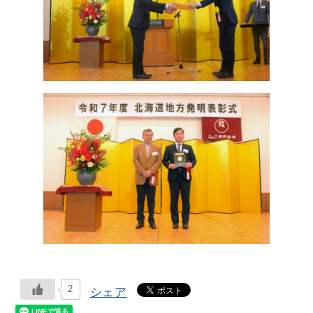
2
シェア