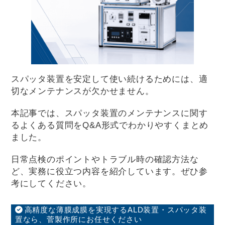
スパッタ装置を安定して使い続けるためには、適
切なメンテナンスが欠かせません。
本記事では、スパッタ装置のメンテナンスに関す
るよくある質問をQ&A形式でわかりやすくまとめ
ました。
日常点検のポイントやトラブル時の確認方法な
ど、実務に役立つ内容を紹介しています。ぜひ参
考にしてください。
高精度な薄膜成膜を実現するALD装置・スパッタ装
置なら、菅製作所にお任せください