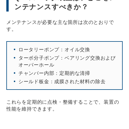
ンテナンスすべきか？
メンテナンスが必要な主な箇所は次のとおりで
す。
ロータリーポンプ：オイル交換
ターボ分子ポンプ：ベアリング交換および
オーバーホール
チャンバー内部：定期的な清掃
シールド板金：成膜された材料の除去
これらを定期的に点検・整備することで、装置の
性能を維持できます。