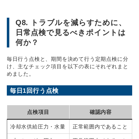
Q8. トラブルを減らすために、
日常点検で見るべきポイントは
何か？
毎日行う点検と、期間を決めて行う定期点検に分
け、主なチェック項目を以下の表にそれぞれまと
めました。
毎日1回行う点検
点検項目
確認内容
冷却水供給圧力・水量
正常範囲内であること