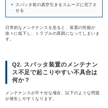
スパッタ前の真空引きをスムーズに完了さ
せる
日常的なメンテナンスを怠ると、装置の性能が
徐々に低下し、トラブルの原因になってしまいま
す。
Q2. スパッタ装置のメンテナン
ス不足で起こりやすい不具合は
何か？
メンテナンスが不十分な場合、以下のような問題
が発生しやすくなります。