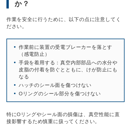
か？
作業を安全に行うために、以下の点に注意してく
ださい。
作業前に装置の受電ブレーカーを落とす
（感電防止）
手袋を着用する：真空内部部品への水分や
皮脂の付着を防ぐとともに、けが防止にも
なる
ハッチのシール面を傷つけない
Oリングのシール部分を傷つけない
特にOリングやシール面の損傷は、真空性能に直
接影響するため慎重に扱ってください。