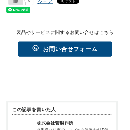
0
シェア
製品やサービスに関するお問い合せはこちら
お問い合せフォーム
この記事を書いた人
株式会社菅製作所
北海道北斗市で、スパッタ装置やALD装