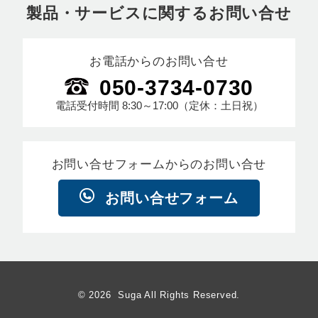
製品・サービスに関するお問い合せ
お電話からのお問い合せ
050-3734-0730
電話受付時間
8:30～17:00
（定休：土日祝）
お問い合せフォームからのお問い合せ
お問い合せフォーム
© 2026 Suga All Rights Reserved.