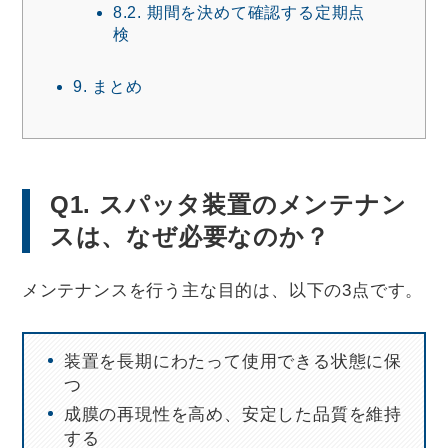
8.2.
期間を決めて確認する定期点
検
9.
まとめ
Q1. スパッタ装置のメンテナン
スは、なぜ必要なのか？
メンテナンスを行う主な目的は、以下の3点です。
装置を長期にわたって使用できる状態に保
つ
成膜の再現性を高め、安定した品質を維持
する