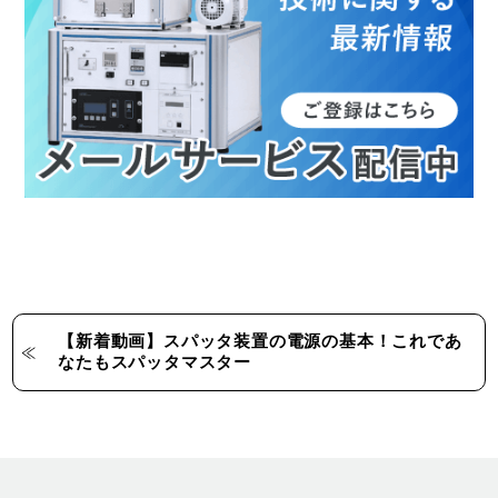
【新着動画】スパッタ装置の電源の基本！これであ
なたもスパッタマスター