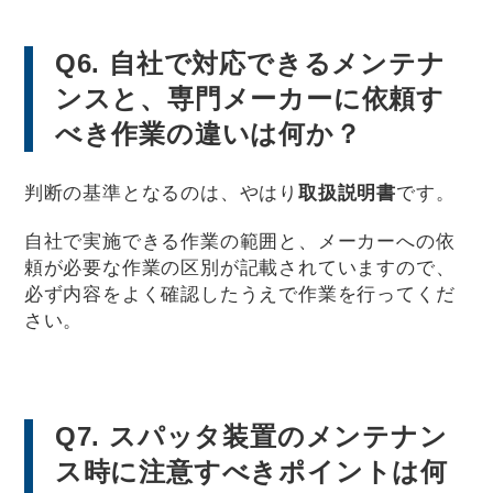
Q6. 自社で対応できるメンテナ
ンスと、専門メーカーに依頼す
べき作業の違いは何か？
判断の基準となるのは、やはり
取扱説明書
です。
自社で実施できる作業の範囲と、メーカーへの依
頼が必要な作業の区別が記載されていますので、
必ず内容をよく確認したうえで作業を行ってくだ
さい。
Q7. スパッタ装置のメンテナン
ス時に注意すべきポイントは何