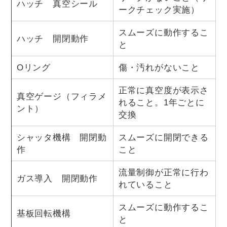
ハッチ 真空シール
ークチェック実施）
スムーズに動作するこ
ハッチ 開閉動作
と
Oリング
傷・汚れがないこと
正常に真空度が表示さ
真空ゲージ（フィラメ
れること。1年ごとに
ント）
交換
シャッタ機構 開閉動
スムーズに開閉できる
作
こと
流量制御が正常に行わ
ガス導入 開閉動作
れていること
スムーズに動作するこ
基板回転機構
と