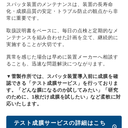
スパッタ装置のメンテナンスは、装置の長寿命
化・成膜品質の安定・トラブル防止の観点から非
常に重要です。
取扱説明書をベースに、毎日の点検と定期的なメ
ンテナンスを組み合わせた計画を立て、継続的に
実施することが大切です。
異常を感じた場合は早めに装置メーカーへ相談す
ることも、迅速な問題解決につながります。
▼
菅製作所では、スパッタ装置導入前に成膜を確
認できる「テスト成膜サービス」を行っておりま
す。「どんな膜になるのか試してみたい」「研究
のために、1枚だけ成膜を試したい」など柔軟に対
応いたします。
テスト成膜サービスの詳細はこち