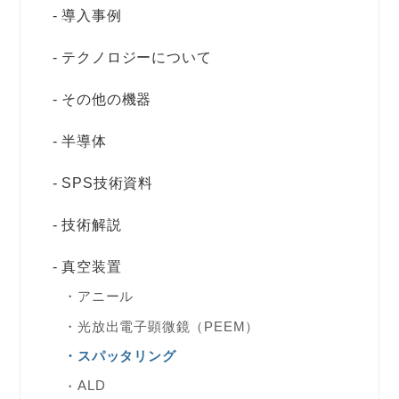
導入事例
テクノロジーについて
その他の機器
半導体
SPS技術資料
技術解説
真空装置
アニール
光放出電子顕微鏡（PEEM）
スパッタリング
ALD