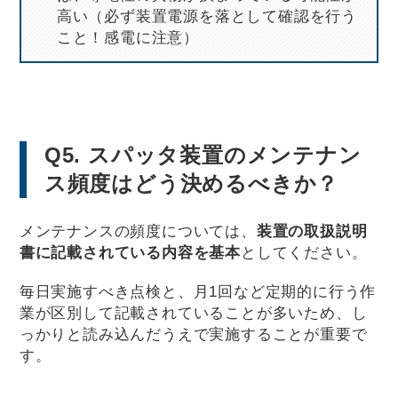
高い（必ず装置電源を落として確認を行う
こと！感電に注意）
Q5. スパッタ装置のメンテナン
ス頻度はどう決めるべきか？
メンテナンスの頻度については、
装置の取扱説明
書に記載されている内容を基本
としてください。
毎日実施すべき点検と、月1回など定期的に行う作
業が区別して記載されていることが多いため、し
っかりと読み込んだうえで実施することが重要で
す。