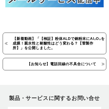
【新着動画】「【検証】粉体ALDで銅粉末にAl₂O₃を
成膜！親水性と耐酸性はどう変わる？【菅製作
所】」を公開しました。
【お知らせ】電話回線の不具合について
製品・サービスに関するお問い合せ