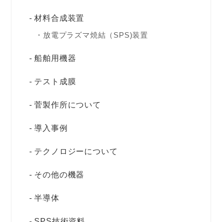
材料合成装置
放電プラズマ焼結（SPS)装置
船舶用機器
テスト成膜
菅製作所について
導入事例
テクノロジーについて
その他の機器
半導体
SPS技術資料