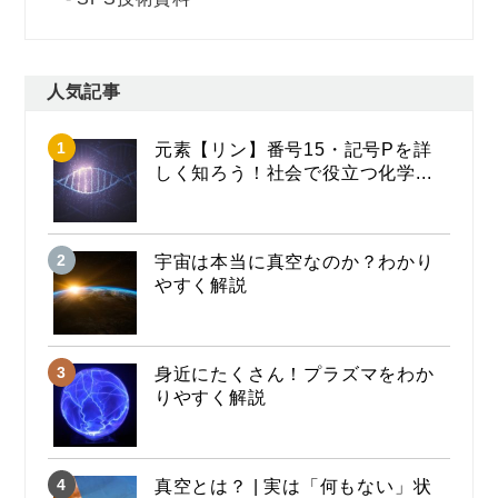
人気記事
元素【リン】番号15・記号Pを詳
しく知ろう！社会で役立つ化学...
宇宙は本当に真空なのか？わかり
やすく解説
身近にたくさん！プラズマをわか
りやすく解説
真空とは？ | 実は「何もない」状