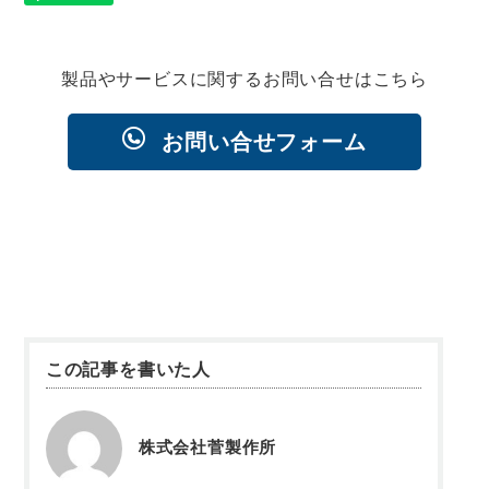
製品やサービスに関するお問い合せはこちら
お問い合せフォーム
この記事を書いた人
株式会社菅製作所