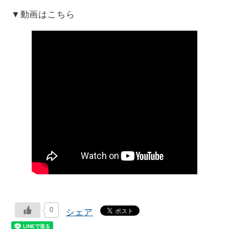
▼動画はこちら
0
シェア