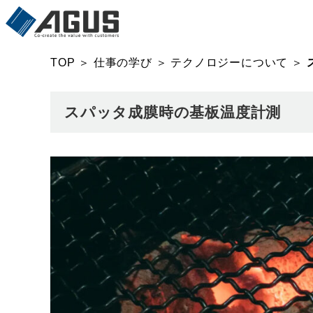
TOP
＞
仕事の学び
＞
テクノロジーについて
＞
スパッタ成膜時の基板温度計測