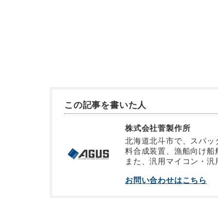
この記事を書いた人
株式会社菅製作所
北海道北斗市で、スパッタ
料合成装置、漁船向け船
また、汎用マイコン・汎
お問い合わせはこちら