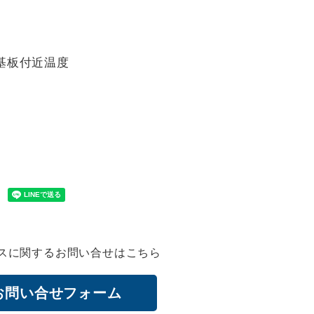
基板付近温度
スに関するお問い合せはこちら
お問い合せフォーム