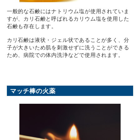
一般的な石鹸にはナトリウム塩が使用されていま
すが、カリ石鹸と呼ばれるカリウム塩を使用した
石鹸も存在します。
カリ石鹸は液状・ジェル状であることが多く、分
子が大きいため肌を刺激せずに洗うことができる
ため、病院での体内洗浄などで使用されます。
マッチ棒の火薬