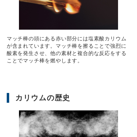
マッチ棒の頭にある赤い部分には塩素酸カリウム
が含まれています。マッチ棒を擦ることで強烈に
酸素を発生させ、他の素材と複合的な反応をする
ことでマッチ棒を燃やします。
カリウムの歴史