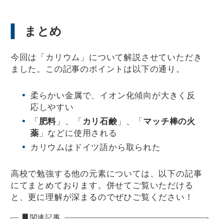
まとめ
今回は「カリウム」について解説させていただき
ました。この記事のポイントは以下の通り。
柔らかい金属で、イオン化傾向が大きく反
応しやすい
「
肥料
」、「
カリ石鹸
」、「
マッチ棒の火
薬
」などに使用される
カリウムはドイツ語から取られた
高校で勉強する他の元素については、以下の記事
にてまとめております。併せてご覧いただける
と、更に理解が深まるのでぜひご覧ください！
関連記事