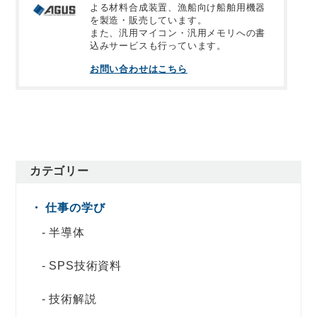
よる材料合成装置、漁船向け船舶用機器
を製造・販売しています。
また、汎用マイコン・汎用メモリへの書
込みサービスも行っています。
お問い合わせはこちら
カテゴリー
仕事の学び
半導体
SPS技術資料
技術解説