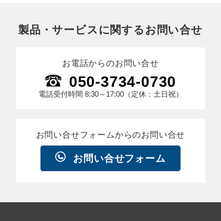
製品・サービスに関するお問い合せ
お電話からのお問い合せ
050-3734-0730
電話受付時間
8:30～17:00
（定休：土日祝）
お問い合せフォームからのお問い合せ
お問い合せフォーム