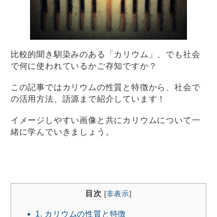
比較的聞き馴染みのある「カリウム」、でも社会
で何に使われているかご存知ですか？
この記事ではカリウムの性質と特徴から、社会で
の活用方法、語源まで紹介しています！
イメージしやすい画像と共にカリウムについて一
緒に学んでいきましょう。
目次
[
非表示
]
1.
カリウムの性質と特徴