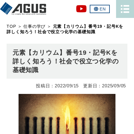
EN
TOP
＞
仕事の学び
＞
元素【カリウム】番号19・記号Kを
詳しく知ろう！社会で役立つ化学の基礎知識
元素【カリウム】番号19・記号Kを
詳しく知ろう！社会で役立つ化学の
基礎知識
2022/09/15
2025/09/05