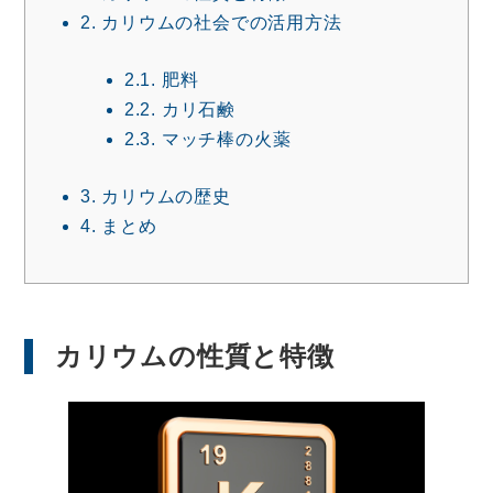
2.
カリウムの社会での活用方法
2.1.
肥料
2.2.
カリ石鹸
2.3.
マッチ棒の火薬
3.
カリウムの歴史
4.
まとめ
カリウムの性質と特徴