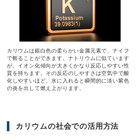
カリウムは銀白色の柔らかい金属元素で、ナイフ
で斬ることができます。ナトリウムに似ています
が、イオン化傾向が大きくかなり反応しやすい性
質を持ちます。その反応のしやすさは空気中で酸
化しやすいほど。水に入れると瞬間的に淡い紫色
の炎を出して燃え上がります。
カリウムの社会での活用方法