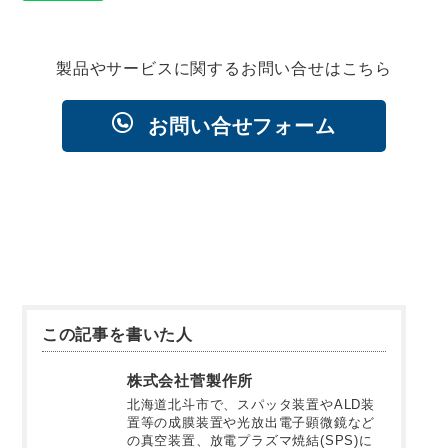
製品やサービスに関するお問い合せはこちら
お問い合せフォーム
この記事を書いた人
株式会社菅製作所
北海道北斗市で、スパッタ装置やALD装
置等の成膜装置や光放出電子顕微鏡など
の真空装置、放電プラズマ焼結(SPS)に