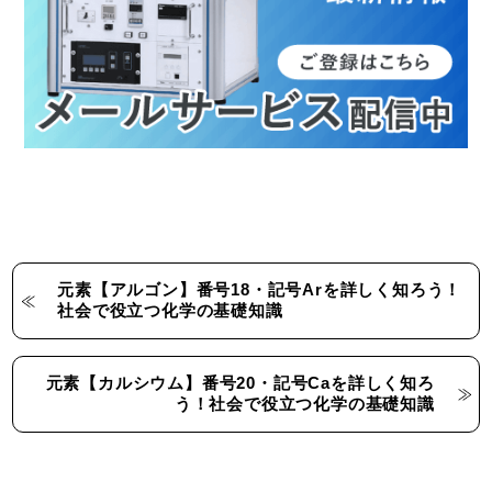
元素【アルゴン】番号18・記号Arを詳しく知ろう！
社会で役立つ化学の基礎知識
元素【カルシウム】番号20・記号Caを詳しく知ろ
う！社会で役立つ化学の基礎知識