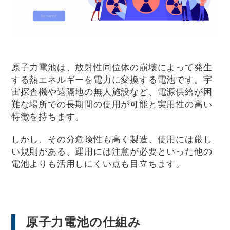
原子力電池は、放射性同位体の崩壊によって発生
する熱エネルギーを電力に変換する電池です。宇
宙探査機や遠隔地の無人施設など、電源供給が困
難な場所での長期間の使用が可能と実用性の高い
特徴を持ちます。
しかし、その分危険性も高く製造、使用には厳し
い規則がある、運用には注意が必要といった他の
電池よりも活用しにくい点も目立ちます。
原子力電池の仕組み