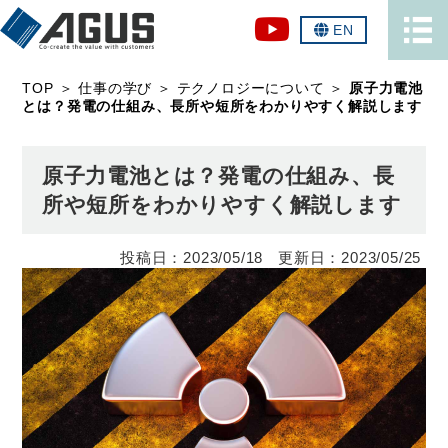
EN
TOP
＞
仕事の学び
＞
テクノロジーについて
＞
原子力電池
とは？発電の仕組み、長所や短所をわかりやすく解説します
原子力電池とは？発電の仕組み、長
所や短所をわかりやすく解説します
2023/05/18
2023/05/25