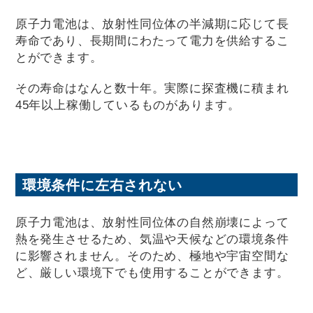
原子力電池は、放射性同位体の半減期に応じて長
寿命であり、長期間にわたって電力を供給するこ
とができます。
その寿命はなんと数十年。実際に探査機に積まれ
45年以上稼働しているものがあります。
環境条件に左右されない
原子力電池は、放射性同位体の自然崩壊によって
熱を発生させるため、気温や天候などの環境条件
に影響されません。そのため、極地や宇宙空間な
ど、厳しい環境下でも使用することができます。