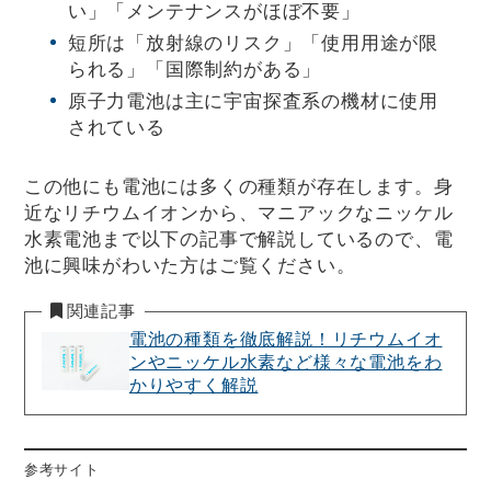
い」「メンテナンスがほぼ不要」
短所は「放射線のリスク」「使用用途が限
られる」「国際制約がある」
原子力電池は主に宇宙探査系の機材に使用
されている
この他にも電池には多くの種類が存在します。身
近なリチウムイオンから、マニアックなニッケル
水素電池まで以下の記事で解説しているので、電
池に興味がわいた方はご覧ください。
関連記事
電池の種類を徹底解説！リチウムイオ
ンやニッケル水素など様々な電池をわ
かりやすく解説
参考サイト