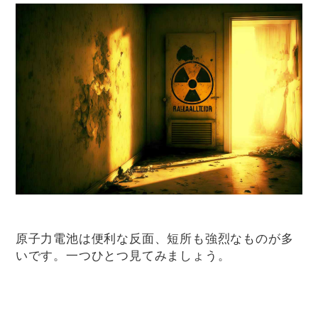
原子力電池は便利な反面、短所も強烈なものが多
いです。一つひとつ見てみましょう。