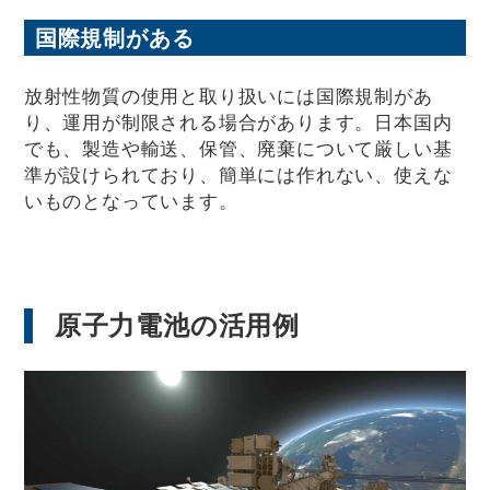
国際規制がある
放射性物質の使用と取り扱いには国際規制があ
り、運用が制限される場合があります。日本国内
でも、製造や輸送、保管、廃棄について厳しい基
準が設けられており、簡単には作れない、使えな
いものとなっています。
原子力電池の活用例