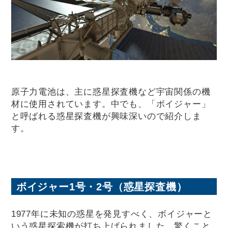
原子力電池は、主に惑星探査機など宇宙関係の機
材に使用されています。中でも、「ボイジャー」
と呼ばれる惑星探査機が興味深いので紹介しま
す。
ボイジャー1号・2号（惑星探査機）
1977年に未知の惑星を発見すべく、ボイジャーと
いう惑星探索機が打ち上げられました。驚くこと