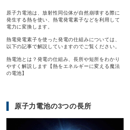
原子力電池は、放射性同位体が自然崩壊する際に
発生する熱を使い、熱電発電素子などを利用して
電力に変換します。
熱電発電素子を使った発電の仕組みについては、
以下の記事で解説していますのでご覧ください。
熱電池とは？発電の仕組み、長所や短所をわかり
やすく解説します【熱をエネルギーに変える魔法
の電池】
原子力電池の3つの長所