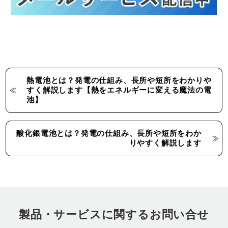
熱電池とは？発電の仕組み、長所や短所をわかりや
すく解説します【熱をエネルギーに変える魔法の電
池】
酸化銀電池とは？発電の仕組み、長所や短所をわか
りやすく解説します
製品・サービスに関するお問い合せ