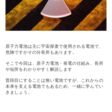
原子力電池は主に宇宙探査で使用される電池で、
危険ですがその分長所もあります。
そこで今回は、原子力電池・発電の仕組み、長所
や短所をわかりやすく解説します
普段目にすることは無い電池ですが、これからの
未来を支える電池でもあるため、一緒に学んでい
きましょう。