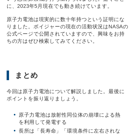
に、2023年5月現在でも動き続けています。
原子力電池は現実的に数十年持つという証明にな
りました。ボイジャーの現在の活動状況はNASAの
公式ページで公開されていますので、興味をお持
ちの方はぜひ検索してみてください。
まとめ
今回は原子力電池について解説しました。最後に
ポイントを振り返りましょう。
原子力電池は放射性同位体の崩壊による熱
を利用して発電する
長所は「長寿命」「環境条件に左右されな