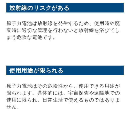
放射線のリスクがある
原子力電池は放射線を発生するため、使用時や廃
棄時に適切な管理を行わないと放射線を浴びてし
まう危険な電池です。
使用用途が限られる
原子力電池はその危険性から、使用できる用途が
限られます。具体的には、宇宙探査や遠隔地での
使用に限られ、日常生活で使えるものではありま
せん。