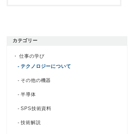
カテゴリー
仕事の学び
テクノロジーについて
その他の機器
半導体
SPS技術資料
技術解説