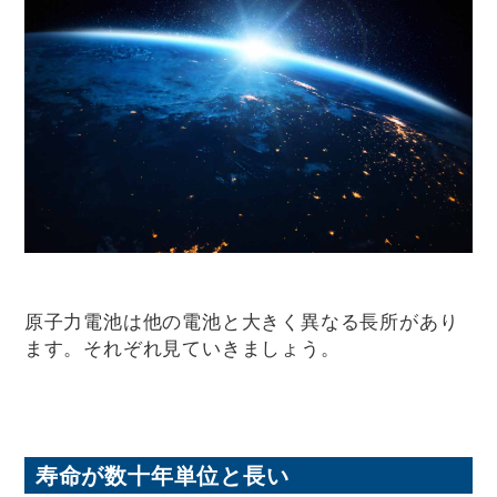
原子力電池は他の電池と大きく異なる長所があり
ます。それぞれ見ていきましょう。
寿命が数十年単位と長い