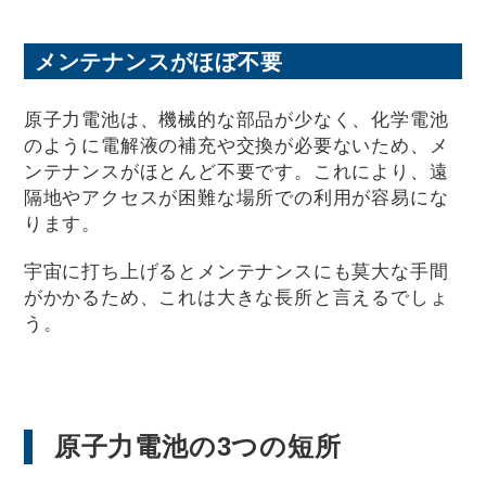
メンテナンスがほぼ不要
原子力電池は、機械的な部品が少なく、化学電池
のように電解液の補充や交換が必要ないため、メ
ンテナンスがほとんど不要です。これにより、遠
隔地やアクセスが困難な場所での利用が容易にな
ります。
宇宙に打ち上げるとメンテナンスにも莫大な手間
がかかるため、これは大きな長所と言えるでしょ
う。
原子力電池の3つの短所