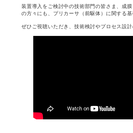
装置導入をご検討中の技術部門の皆さま、成膜
の方々にも、プリカーサ（前駆体）に関する基
ぜひご視聴いただき、技術検討やプロセス設計