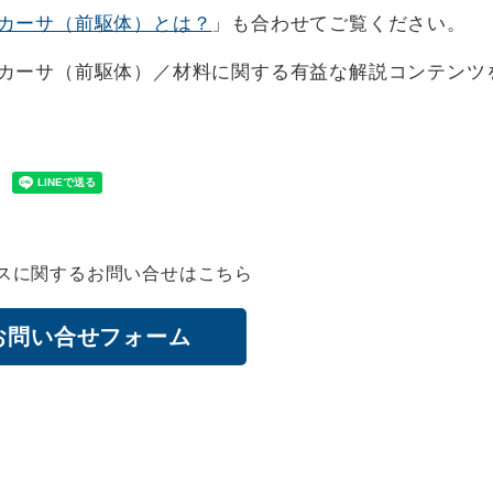
リカーサ（前駆体）とは？
」も合わせてご覧ください。
リカーサ（前駆体）／材料に関する有益な解説コンテンツ
スに関するお問い合せはこちら
お問い合せフォーム