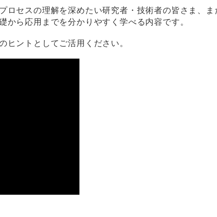
プロセスの理解を深めたい研究者・技術者の皆さま、ま
礎から応用までを分かりやすく学べる内容です。
のヒントとしてご活用ください。