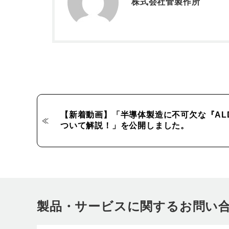
株式会社菅製作所
【新着動画】「半導体製造に不可欠な『AL
ついて解説！」を公開しました。
製品・サービスに関するお問い