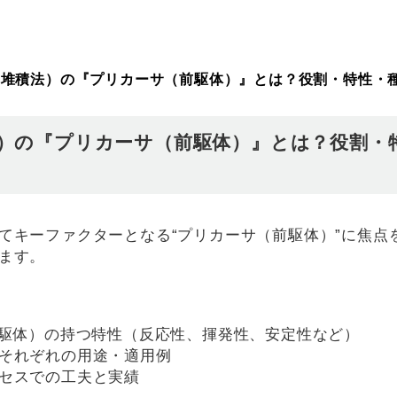
層堆積法）の『プリカーサ（前駆体）』とは？役割・特性・
法）の『プリカーサ（前駆体）』とは？役割・
てキーファクターとなる“プリカーサ（前駆体）”に焦点
ます。
前駆体）の持つ特性（反応性、揮発性、安定性など）
それぞれの用途・適用例
セスでの工夫と実績