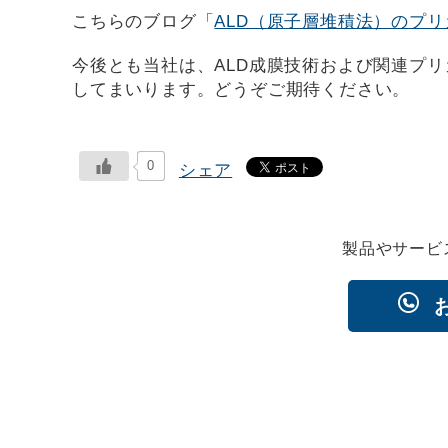
こちらのブログ「
ALD（原子層堆積法）のプ
今後とも当社は、ALD成膜技術および関連プ
してまいります。どうぞご期待ください。
0
シェア
製品やサービ