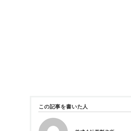
この記事を書いた人