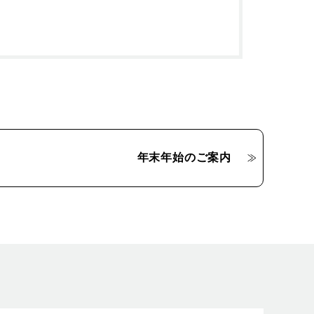
年末年始のご案内