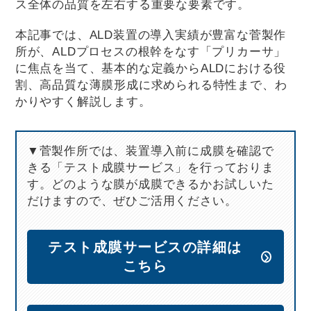
ス全体の品質を左右する重要な要素です。
本記事では、ALD装置の導入実績が豊富な菅製作
所が、ALDプロセスの根幹をなす「プリカーサ」
に焦点を当て、基本的な定義からALDにおける役
割、高品質な薄膜形成に求められる特性まで、わ
かりやすく解説します。
▼菅製作所では、装置導入前に成膜を確認で
きる「テスト成膜サービス」を行っておりま
す。どのような膜が成膜できるかお試しいた
だけますので、ぜひご活用ください。
テスト成膜サービスの詳細は
こちら