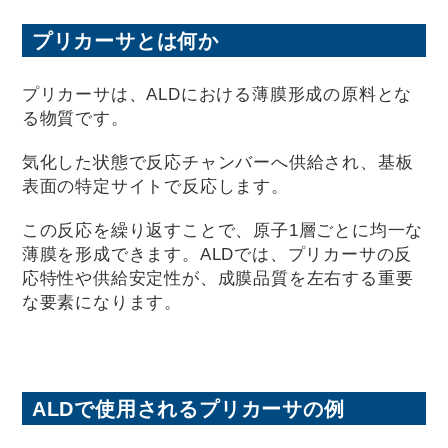
プリカーサとは何か
プリカーサは、ALDにおける薄膜形成の原料とな
る物質です。
気化した状態で反応チャンバーへ供給され、基板
表面の特定サイトで反応します。
この反応を繰り返すことで、原子1層ごとに均一な
薄膜を形成できます。ALDでは、プリカーサの反
応特性や供給安定性が、成膜品質を左右する重要
な要素になります。
ALDで使用されるプリカーサの例