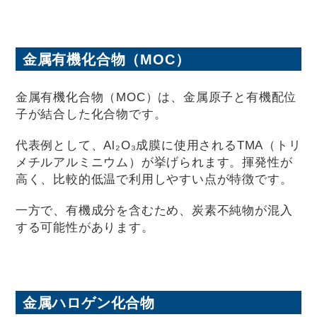
金属有機化合物（MOC）
金属有機化合物（MOC）は、金属原子と有機配位
子が結合した化合物です。
代表例として、Al₂O₃成膜に使用されるTMA（トリ
メチルアルミニウム）が挙げられます。揮発性が
高く、比較的低温で利用しやすい点が特徴です。
一方で、有機成分を含むため、炭素不純物が混入
する可能性があります。
金属ハロゲン化合物