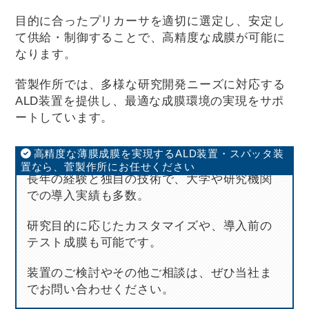
目的に合ったプリカーサを適切に選定し、安定し
て供給・制御することで、高精度な成膜が可能に
なります。
菅製作所では、多様な研究開発ニーズに対応する
ALD装置を提供し、最適な成膜環境の実現をサポ
ートしています。
高精度な薄膜成膜を実現するALD装置・スパッタ装
置なら、菅製作所にお任せください
長年の経験と独自の技術で、大学や研究機関
での導入実績も多数。
研究目的に応じたカスタマイズや、導入前の
テスト成膜も可能です。
装置のご検討やその他ご相談は、ぜひ当社ま
でお問い合わせください。