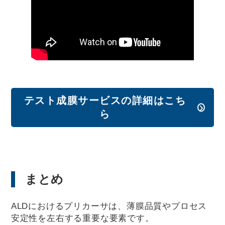
テスト成膜サービスの詳細はこち
ら
まとめ
ALDにおけるプリカーサは、薄膜品質やプロセス
安定性を左右する重要な要素です。