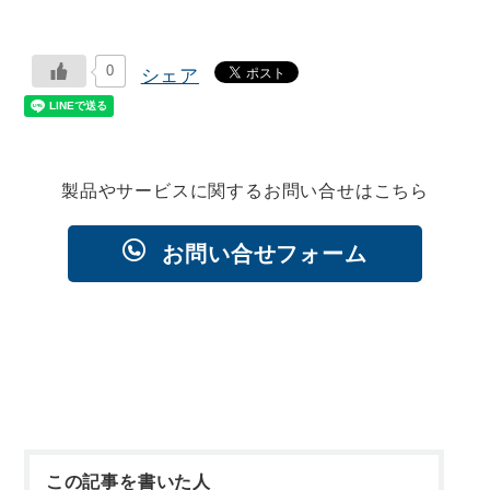
0
シェア
製品やサービスに関するお問い合せはこちら
お問い合せフォーム
この記事を書いた人