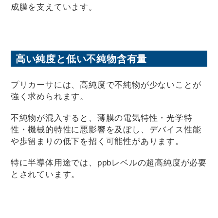
成膜を支えています。
高い純度と低い不純物含有量
プリカーサには、高純度で不純物が少ないことが
強く求められます。
不純物が混入すると、薄膜の電気特性・光学特
性・機械的特性に悪影響を及ぼし、デバイス性能
や歩留まりの低下を招く可能性があります。
特に半導体用途では、ppbレベルの超高純度が必要
とされています。