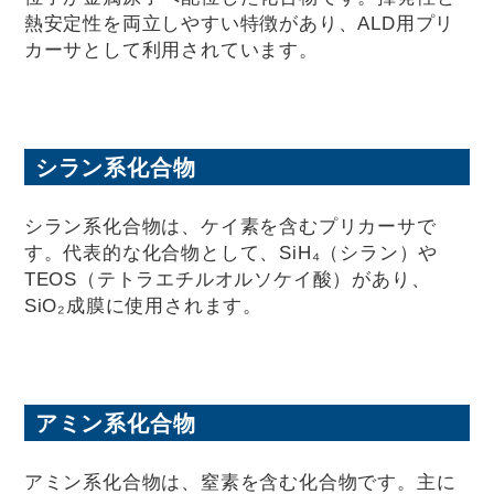
熱安定性を両立しやすい特徴があり、ALD用プリ
カーサとして利用されています。
シラン系化合物
シラン系化合物は、ケイ素を含むプリカーサで
す。代表的な化合物として、SiH₄（シラン）や
TEOS（テトラエチルオルソケイ酸）があり、
SiO₂成膜に使用されます。
アミン系化合物
アミン系化合物は、窒素を含む化合物です。主に