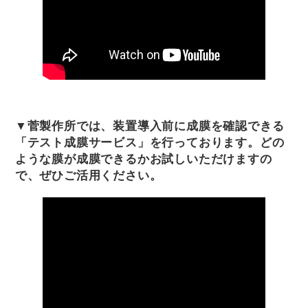
▼菅製作所では、装置導入前に成膜を確認できる
「テスト成膜サービス」を行っております。どの
ような膜が成膜できるかお試しいただけますの
で、ぜひご活用ください。