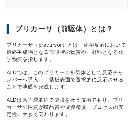
プリカーサ（前駆体）とは？
プリカーサ（precursor）とは、化学反応において
最終生成物となる前段階の物質や、材料となる化
学物質を指します。
ALDでは、このプリカーサを気体として反応チャ
ンバーへ導入し、基板表面で選択的に反応させる
ことで薄膜を形成します。
ALDは原子層単位で成膜を行う技術であり、プリ
カーサの性質が膜品質や成膜精度、プロセスの安
定性に大きく関わります。