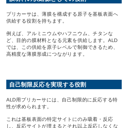
プリカーサは、薄膜を構成する原子を基板表面へ
供給する役割を持ちます。
例えば、アルミニウムやハフニウム、チタンな
ど、目的の膜材料となる元素を供給します。ALD
では、この供給を原子レベルで制御できるため、
高精度な薄膜形成につながります。
自己制限反応を実現する役割
ALD用プリカーサには、自己制限的に反応する特
性が求められます。
これは基板表面の特定サイトにのみ吸着・反応
し、反応サイトが埋まるとそれ以上反応しなくな