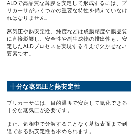
ALDで高品質な薄膜を安定して形成するには、プ
リカーサがいくつかの重要な特性を備えていなけ
ればなりません。
蒸気圧や熱安定性、純度などは成膜精度や膜品質
に直接影響し、安全性や副生成物の排出性も、安
定したALDプロセスを実現するうえで欠かせない
要素です。
十分な蒸気圧と熱安定性
プリカーサには、目的温度で安定して気化できる
十分な蒸気圧が必要です。
また、気相中で分解することなく基板表面まで到
達できる熱安定性も求められます。