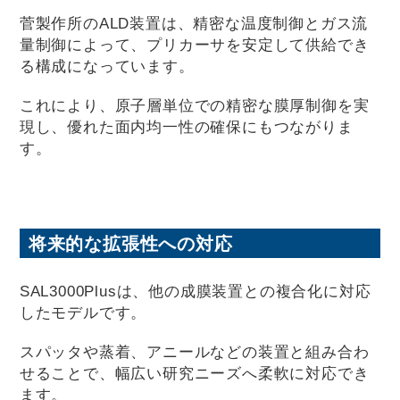
菅製作所のALD装置は、精密な温度制御とガス流
量制御によって、プリカーサを安定して供給でき
る構成になっています。
これにより、原子層単位での精密な膜厚制御を実
現し、優れた面内均一性の確保にもつながりま
す。
将来的な拡張性への対応
SAL3000Plusは、他の成膜装置との複合化に対応
したモデルです。
スパッタや蒸着、アニールなどの装置と組み合わ
せることで、幅広い研究ニーズへ柔軟に対応でき
ます。