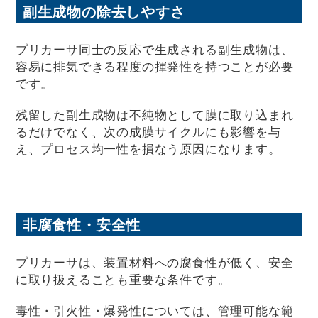
副生成物の除去しやすさ
プリカーサ同士の反応で生成される副生成物は、
容易に排気できる程度の揮発性を持つことが必要
です。
残留した副生成物は不純物として膜に取り込まれ
るだけでなく、次の成膜サイクルにも影響を与
え、プロセス均一性を損なう原因になります。
非腐食性・安全性
プリカーサは、装置材料への腐食性が低く、安全
に取り扱えることも重要な条件です。
毒性・引火性・爆発性については、管理可能な範