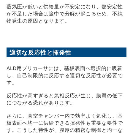
蒸気圧が低いと供給量が不安定になり、熱安定性
が不足した場合は途中で分解が起こるため、不純
物発生の原因となります。
適切な反応性と揮発性
ALD用プリカーサには、基板表面へ選択的に吸着
し、自己制限的に反応する適切な反応性が必要で
す。
反応性が高すぎると気相反応が生じ、膜質の低下
につながる恐れがあります。
さらに、真空チャンバー内で効率よく気化し、基
板表面へ均一に供給できる揮発性も重要な要件で
す。こうした特性が、膜厚の精密な制御と均一な