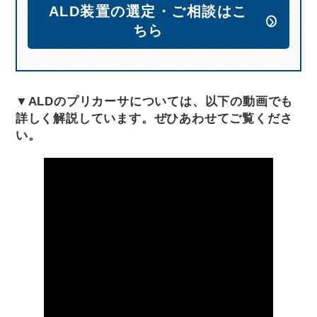
ALD装置の選定・ご相談はこ
ちら
▼ALDのプリカーサについては、以下の動画でも
詳しく解説しています。ぜひあわせてご覧くださ
い。