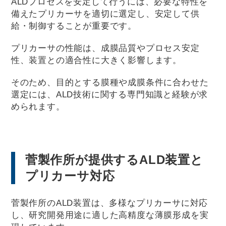
ALDプロセスを安定して行うには、必要な特性を
備えたプリカーサを適切に選定し、安定して供
給・制御することが重要です。
プリカーサの性能は、成膜品質やプロセス安定
性、装置との適合性に大きく影響します。
そのため、目的とする膜種や成膜条件に合わせた
選定には、ALD技術に関する専門知識と経験が求
められます。
菅製作所が提供するALD装置と
プリカーサ対応
菅製作所のALD装置は、多様なプリカーサに対応
し、研究開発用途に適した高精度な薄膜形成を実