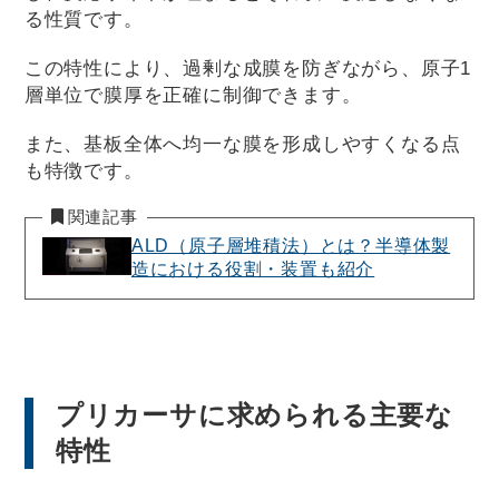
る性質です。
この特性により、過剰な成膜を防ぎながら、原子1
層単位で膜厚を正確に制御できます。
また、基板全体へ均一な膜を形成しやすくなる点
も特徴です。
関連記事
ALD（原子層堆積法）とは？半導体製
造における役割・装置も紹介
プリカーサに求められる主要な
特性