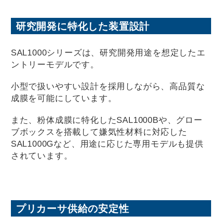
研究開発に特化した装置設計
SAL1000シリーズは、研究開発用途を想定したエ
ントリーモデルです。
小型で扱いやすい設計を採用しながら、高品質な
成膜を可能にしています。
また、粉体成膜に特化したSAL1000Bや、グロー
ブボックスを搭載して嫌気性材料に対応した
SAL1000Gなど、用途に応じた専用モデルも提供
されています。
プリカーサ供給の安定性