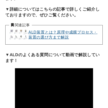
▼詳細についてはこちらの記事で詳しくご紹介し
ておりますので、ぜひご覧ください。
関連記事
ALD装置とは？原理や成膜プロセス・
装置の選び方まで解説
▼ALDのよくある質問について動画で解説してい
ます！