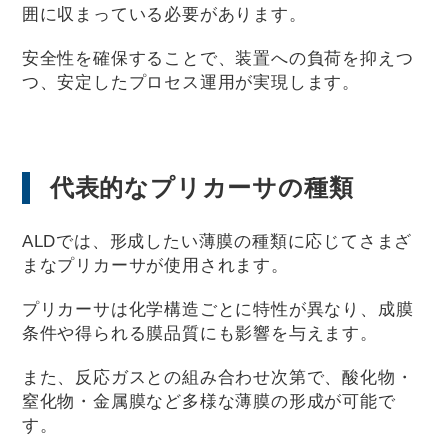
囲に収まっている必要があります。
安全性を確保することで、装置への負荷を抑えつ
つ、安定したプロセス運用が実現します。
代表的なプリカーサの種類
ALDでは、形成したい薄膜の種類に応じてさまざ
まなプリカーサが使用されます。
プリカーサは化学構造ごとに特性が異なり、成膜
条件や得られる膜品質にも影響を与えます。
また、反応ガスとの組み合わせ次第で、酸化物・
窒化物・金属膜など多様な薄膜の形成が可能で
す。