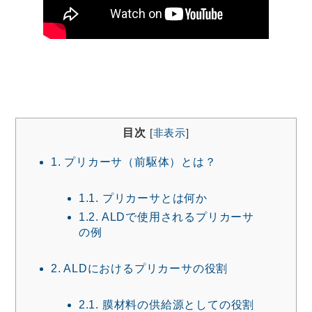
目次
[
非表示
]
1.
プリカーサ（前駆体）とは？
1.1.
プリカーサとは何か
1.2.
ALDで使用されるプリカーサ
の例
2.
ALDにおけるプリカーサの役割
2.1.
膜材料の供給源としての役割