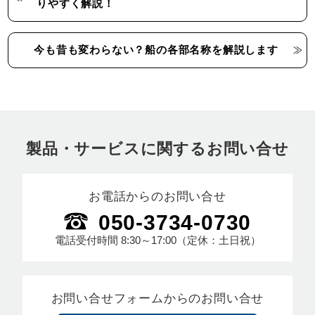
りやすく解説！
今も昔も変わらない？船の各部名称を解説します
製品・サービスに関するお問い合せ
お電話からのお問い合せ
050-3734-0730
電話受付時間
8:30～17:00
（定休：土日祝）
お問い合せフォームからのお問い合せ