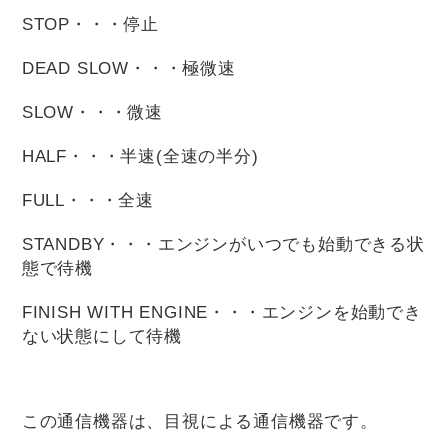
STOP・・・停止
DEAD SLOW・・・極微速
SLOW・・・微速
HALF・・・半速(全速の半分)
FULL・・・全速
STANDBY・・・エンジンがいつでも始動できる状
態で待機
FINISH WITH ENGINE・・・エンジンを始動でき
ない状態にして待機
この通信機器は、目視による通信機器です。