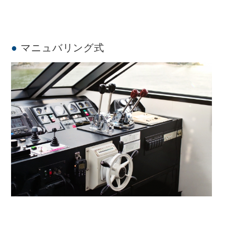
マニュバリング式