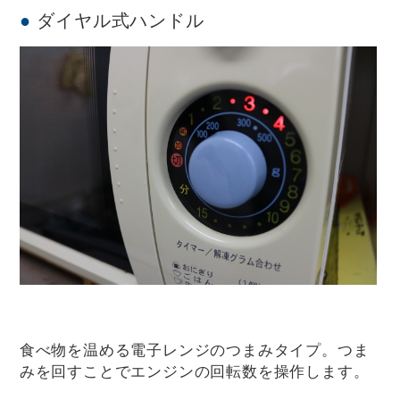
ダイヤル式ハンドル
食べ物を温める電子レンジのつまみタイプ。つま
みを回すことでエンジンの回転数を操作します。