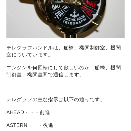
テレグラフハンドルは、船橋、機関制御室、機関
室についています。
エンジンを何回転にして欲しいのか、船橋、機関
制御室、機関室間で通信します。
テレグラフの主な指示は以下の通りです。
AHEAD・・・前進
ASTERN・・・後進