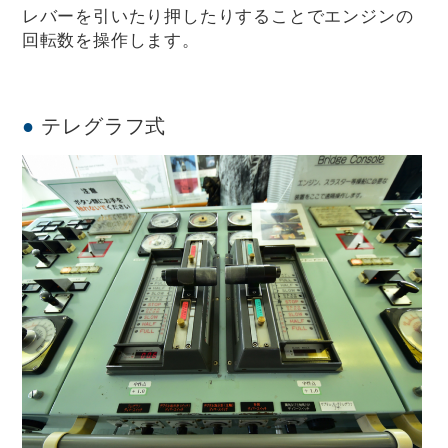
レバーを引いたり押したりすることでエンジンの
回転数を操作します。
テレグラフ式