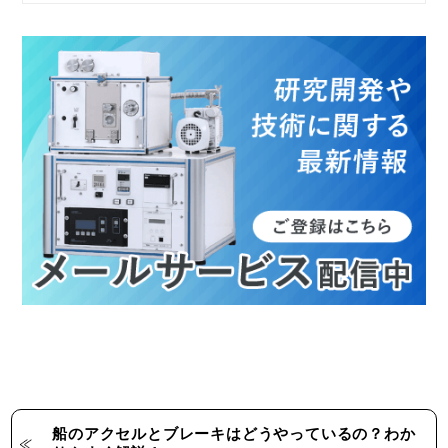
船のアクセルとブレーキはどうやっているの？わか