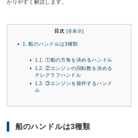
かりやすく解説します。
目次
[
非表示
]
1.
船のハンドルは3種類
1.1.
①船の方角を決めるハンドル
1.2.
②エンジンの回転数を決める
テレグラフハンドル
1.3.
③エンジンを操作するハンド
ル
船のハンドルは3種類