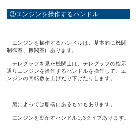
③エンジンを操作するハンドル
エンジンを操作するハンドルは、基本的に機関
制御室、機関室にあります。
テレグラフを見た機関士は、テレグラフの指示
通りエンジンを操作するハンドルを操作して、エ
ンジンの回転数を上げたり下げたりします。
船によっては船橋にあるものもあります。
エンジンを動かすハンドルは3タイプあります。