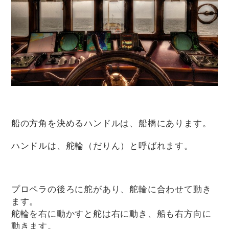
船の方角を決めるハンドルは、船橋にあります。
ハンドルは、舵輪（だりん）と呼ばれます。
プロペラの後ろに舵があり、舵輪に合わせて動き
ます。
舵輪を右に動かすと舵は右に動き、船も右方向に
動きます。