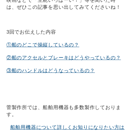
は、ぜひこの記事を思い出してみてくださいね！
3回でお伝えした内容
①船のどこで操縦しているの？
②船のアクセルとブレーキはどうやっているの？
③船のハンドルはどうなっているの？
菅製作所では、船舶用機器も多数製作しておりま
す。
船舶用機器について詳しくお知りになりたい方は