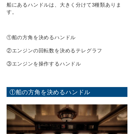
船にあるハンドルは、大きく分けて3種類ありま
す。
①船の方角を決めるハンドル
②エンジンの回転数を決めるテレグラフ
③エンジンを操作するハンドル
①船の方角を決めるハンドル