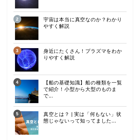
宇宙は本当に真空なのか？わかり
やすく解説
身近にたくさん！プラズマをわか
りやすく解説
【船の基礎知識】船の種類を一覧
で紹介！小型から大型のものま
で...
真空とは？ | 実は「何もない」状
態じゃないって知ってました...