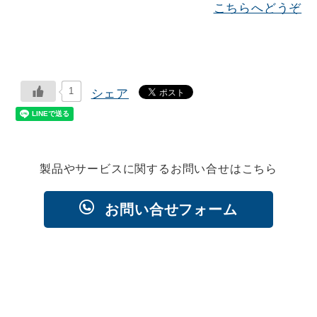
こちらへどうぞ
1
シェア
製品やサービスに関するお問い合せはこちら
お問い合せフォーム