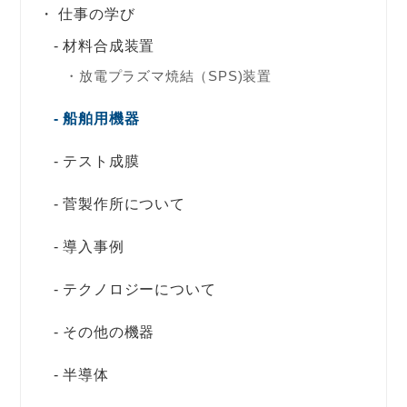
仕事の学び
材料合成装置
放電プラズマ焼結（SPS)装置
船舶用機器
テスト成膜
菅製作所について
導入事例
テクノロジーについて
その他の機器
半導体