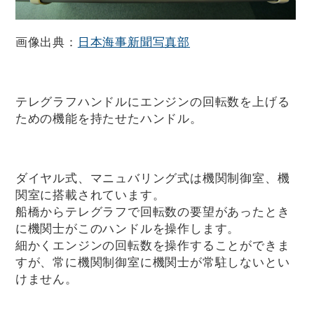
画像出典：
日本海事新聞写真部
テレグラフハンドルにエンジンの回転数を上げる
ための機能を持たせたハンドル。
ダイヤル式、マニュバリング式は機関制御室、機
関室に搭載されています。
船橋からテレグラフで回転数の要望があったとき
に機関士がこのハンドルを操作します。
細かくエンジンの回転数を操作することができま
すが、常に機関制御室に機関士が常駐しないとい
けません。