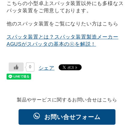
こちらの小型卓上スパッタ装置以外にも多様なス
パッタ装置をご用意しております。
他のスパッタ装置をご覧になりたい方はこちら
スパッタ装置とは？スパッタ装置製造メーカー
AGUSがスパッタの基本の㋖を解説！
0
シェア
製品やサービスに関するお問い合せはこちら
お問い合せフォーム