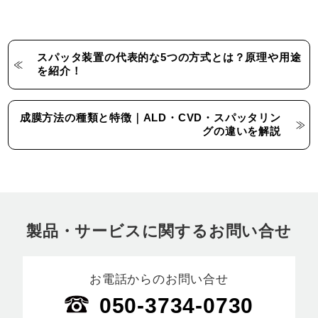
スパッタ装置の代表的な5つの方式とは？原理や用途
を紹介！
成膜方法の種類と特徴｜ALD・CVD・スパッタリン
グの違いを解説
製品・サービスに関するお問い合せ
お電話からのお問い合せ
050-3734-0730