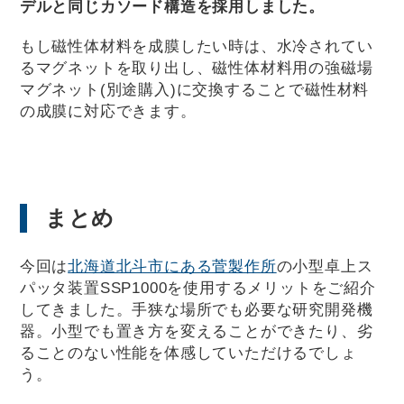
デルと同じカソード構造を採用しました。
もし磁性体材料を成膜したい時は、水冷されてい
るマグネットを取り出し、磁性体材料用の強磁場
マグネット(別途購入)に交換することで磁性材料
の成膜に対応できます。
まとめ
今回は
北海道北斗市にある菅製作所
の小型卓上ス
パッタ装置SSP1000を使用するメリットをご紹介
してきました。手狭な場所でも必要な研究開発機
器。小型でも置き方を変えることができたり、劣
ることのない性能を体感していただけるでしょ
う。