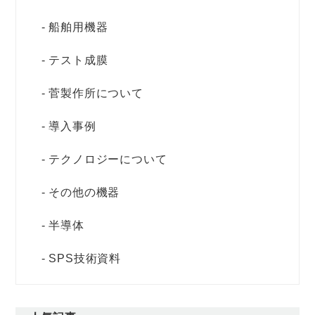
船舶用機器
テスト成膜
菅製作所について
導入事例
テクノロジーについて
その他の機器
半導体
SPS技術資料