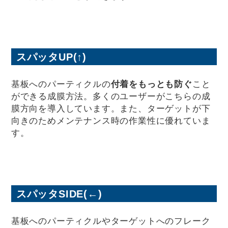
スパッタUP(↑)
基板へのパーティクルの
付着をもっとも防ぐ
こと
ができる成膜方法。多くのユーザーがこちらの成
膜方向を導入しています。また、ターゲットが下
向きのためメンテナンス時の作業性に優れていま
す。
スパッタSIDE(←)
基板へのパーティクルやターゲットへのフレーク