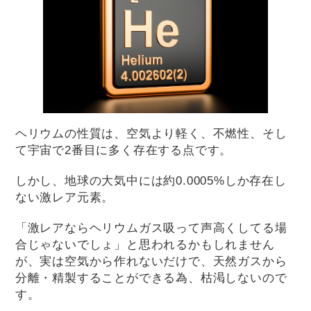
ヘリウムの性質は、空気より軽く、不燃性、そし
て宇宙で2番目に多く存在する点です。
しかし、地球の大気中には約0.0005%しか存在し
ない激レア元素。
「激レアならヘリウムガス吸って声高くしてる場
合じゃないでしょ」と思われるかもしれません
が、実は空気から作れないだけで、天然ガスから
分離・精製することができる為、枯渇しないので
す。