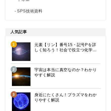
SPS技術資料
人気記事
元素【リン】番号15・記号Pを詳
しく知ろう！社会で役立つ化学...
宇宙は本当に真空なのか？わかり
やすく解説
身近にたくさん！プラズマをわか
りやすく解説