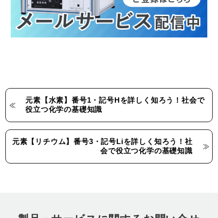
元素【水素】番号1・記号Hを詳しく知ろう！社会で
役立つ化学の基礎知識
元素【リチウム】番号3・記号Liを詳しく知ろう！社
会で役立つ化学の基礎知識