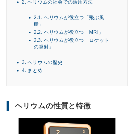
2.
ヘリウムの社会での活用方法
2.1.
ヘリウムが役立つ「飛ぶ風
船」
2.2.
ヘリウムが役立つ「MRI」
2.3.
ヘリウムが役立つ「ロケット
の発射」
3.
ヘリウムの歴史
4.
まとめ
ヘリウムの性質と特徴