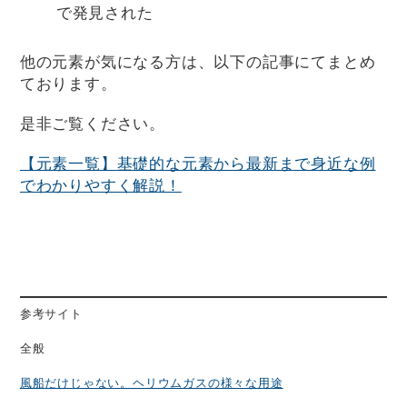
で発見された
他の元素が気になる方は、以下の記事にてまとめ
ております。
是非ご覧ください。
【元素一覧】基礎的な元素から最新まで身近な例
でわかりやすく解説！
参考サイト
全般
風船だけじゃない。ヘリウムガスの様々な用途