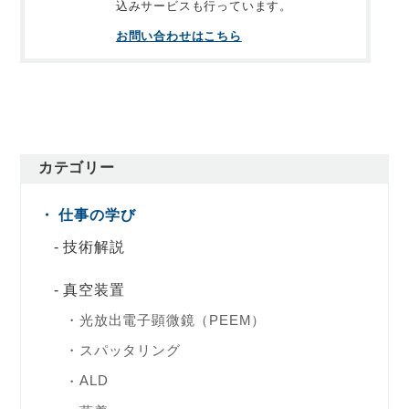
込みサービスも行っています。
お問い合わせはこちら
カテゴリー
仕事の学び
技術解説
真空装置
光放出電子顕微鏡（PEEM）
スパッタリング
ALD