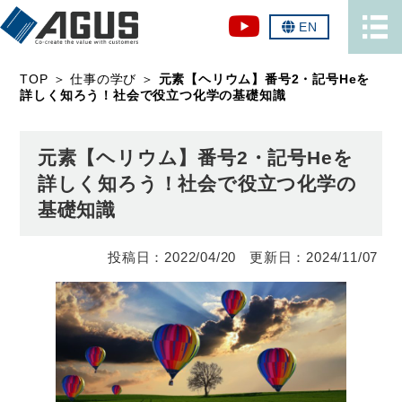
EN
TOP
＞
仕事の学び
＞
元素【ヘリウム】番号2・記号Heを
詳しく知ろう！社会で役立つ化学の基礎知識
元素【ヘリウム】番号2・記号Heを
詳しく知ろう！社会で役立つ化学の
基礎知識
2022/04/20
2024/11/07