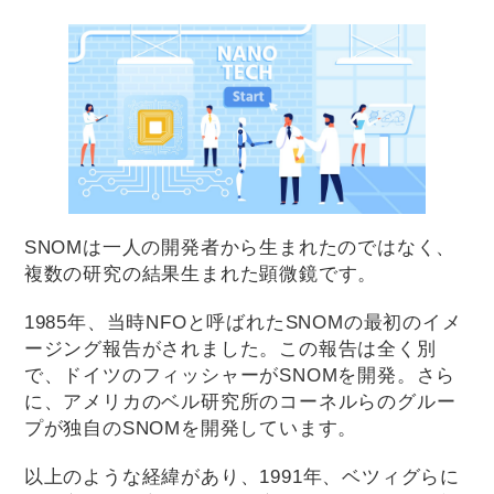
SNOMは一人の開発者から生まれたのではなく、
複数の研究の結果生まれた顕微鏡です。
1985年、当時NFOと呼ばれたSNOMの最初のイメ
ージング報告がされました。この報告は全く別
で、ドイツのフィッシャーがSNOMを開発。さら
に、アメリカのベル研究所のコーネルらのグルー
プが独自のSNOMを開発しています。
以上のような経緯があり、1991年、ベツィグらに