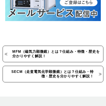
MFM（磁気力顕微鏡）とは？仕組み・特徴・歴史を
分かりやすく解説！
SECM（走査電気化学顕微鏡）とは？仕組み・特
徴・歴史を分かりやすく解説！