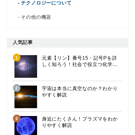
テクノロジーについて
その他の機器
人気記事
元素【リン】番号15・記号Pを詳
しく知ろう！社会で役立つ化学...
宇宙は本当に真空なのか？わかり
やすく解説
身近にたくさん！プラズマをわか
りやすく解説