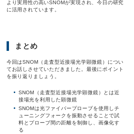
より実用性の高いSNOMが実現され、今日の研究
に活用されています。
まとめ
今回はSNOM（走査型近接場光学顕微鏡）につい
てお話しさせていただきました。最後にポイント
を振り返りましょう。
SNOM（走査型近接場光学顕微鏡）とは近
接場光を利用した顕微鏡
SNOMは光ファイバープローブを使用しチ
ューニングフォークを振動させることで試
料とプローブ間の距離を制御し、画像化す
る