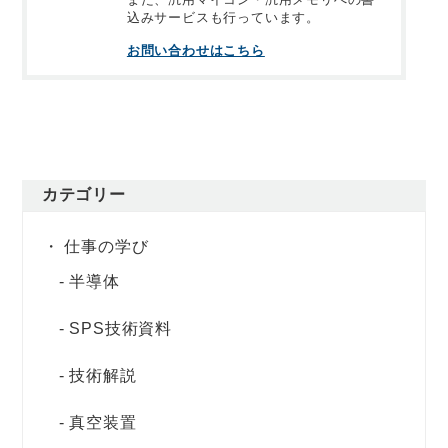
込みサービスも行っています。
お問い合わせはこちら
カテゴリー
仕事の学び
半導体
SPS技術資料
技術解説
真空装置