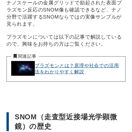
ナノスケールの金属グリッドで励起された表面プ
ラズモン反応のSNOM像も確認できるなど、ナノ
分野で活躍するSNOMならではの実像サンプルが
見られます。
プラズモンについては以下の記事で解説している
ので、興味をお持ちの方はご覧ください。
関連記事
プラズモンとは？原理や社会での活用
法をわかりやすく解説
SNOM（走査型近接場光学顕微
鏡）の歴史