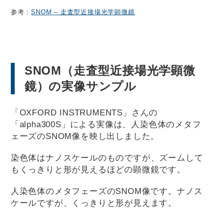
参考：
SNOM – 走査型近接場光学顕微鏡
SNOM（走査型近接場光学顕微
鏡）の実像サンプル
「OXFORD INSTRUMENTS」さんの
「alpha300S」による実像は、人染色体のメタフ
ェーズのSNOM像を映し出しました。
染色体はナノスケールのものですが、ズームして
もくっきりと形が見えるほどの顕微鏡です。
人染色体のメタフェーズのSNOM像です。ナノス
ケールですが、くっきりと形が見えます。