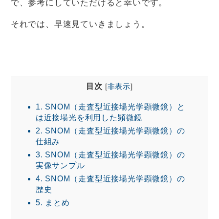
で、参考にしていただけると幸いです。
それでは、早速見ていきましょう。
目次
[
非表示
]
1.
SNOM（走査型近接場光学顕微鏡）と
は近接場光を利用した顕微鏡
2.
SNOM（走査型近接場光学顕微鏡）の
仕組み
3.
SNOM（走査型近接場光学顕微鏡）の
実像サンプル
4.
SNOM（走査型近接場光学顕微鏡）の
歴史
5.
まとめ