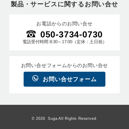
製品・サービスに関するお問い合せ
お電話からのお問い合せ
050-3734-0730
電話受付時間
8:30～17:00
（定休：土日祝）
お問い合せフォームからのお問い合せ
お問い合せフォーム
© 2026 Suga All Rights Reserved.