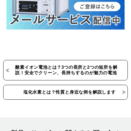
酸素イオン電池とは？3つの長所と2つの短所を解
説！安全でクリーン、長持ちするのが魅力の電池
塩化水素とは？性質と身近な例を解説します