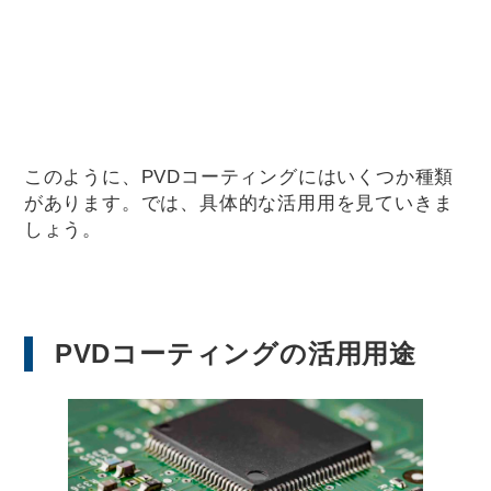
このように、PVDコーティングにはいくつか種類
があります。では、具体的な活用用を見ていきま
しょう。
PVDコーティングの活用用途