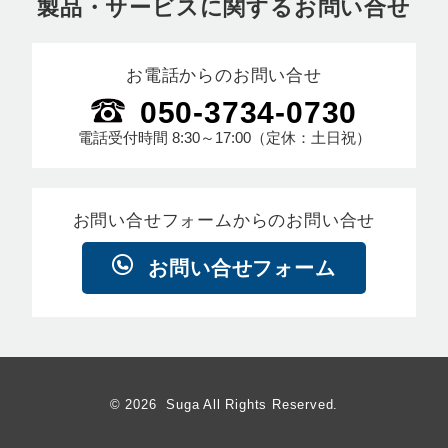
製品・サービスに関するお問い合せ
お電話からのお問い合せ
050-3734-0730
電話受付時間
8:30～17:00
（定休：土日祝）
お問い合せフォームからのお問い合せ
お問い合せフォーム
© 2026 Suga All Rights Reserved.