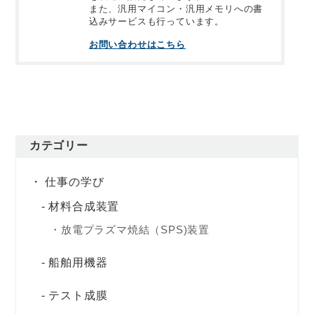
また、汎用マイコン・汎用メモリへの書
込みサービスも行っています。
お問い合わせはこちら
カテゴリー
仕事の学び
材料合成装置
放電プラズマ焼結（SPS)装置
船舶用機器
テスト成膜