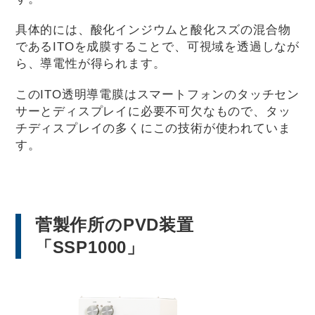
具体的には、酸化インジウムと酸化スズの混合物
であるITOを成膜することで、可視域を透過しなが
ら、導電性が得られます。
このITO透明導電膜はスマートフォンのタッチセン
サーとディスプレイに必要不可欠なもので、タッ
チディスプレイの多くにこの技術が使われていま
す。
菅製作所のPVD装置
「SSP1000」