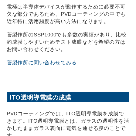
電極は半導体デバイスが動作するために必要不可
欠な部分であるため、PVDコーティングの中でも
近年特に活用頻度が高い方法になります。
菅製作所のSSP1000でも多数の実績があり、比較
的成膜しやすいためテスト成膜などを希望の方は
お問い合わせください。
菅製作所に問い合わせてみる
ITO透明導電膜の成膜
PVDコーティングでは、ITO透明導電膜を成膜で
きます。ITO透明導電膜とは、ガラスの透明性を活
かしたままガラス表面に電気を通せる膜のことで
す。