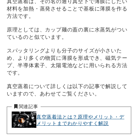
真空蒸着は、その名の通り真空下で薄膜にしたい
材料を加熱・蒸発させることで基板に薄膜を作る
方法です。
原理としては、カップ麺の蓋の裏に水蒸気がつい
ているのと似ています。
スパッタリングよりも分子のサイズが小さいた
め、より多くの物質に薄膜を形成でき、磁気テー
プ、半導体素子、太陽電池などに用いられる方法
です。
真空蒸着について詳しくは以下の記事で解説して
いますので、あわせてご覧ください。
関連記事
真空蒸着法とは？原理やメリット・デ
メリットまでわかりやすく解説