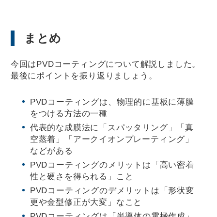
まとめ
今回はPVDコーティングについて解説しました。
最後にポイントを振り返りましょう。
PVDコーティングは、物理的に基板に薄膜
をつける方法の一種
代表的な成膜法に「スパッタリング」「真
空蒸着」「アークイオンプレーティング」
などがある
PVDコーティングのメリットは「高い密着
性と硬さを得られる」こと
PVDコーティングのデメリットは「形状変
更や金型修正が大変」なこと
PVDコーティングは「半導体の電極作成」