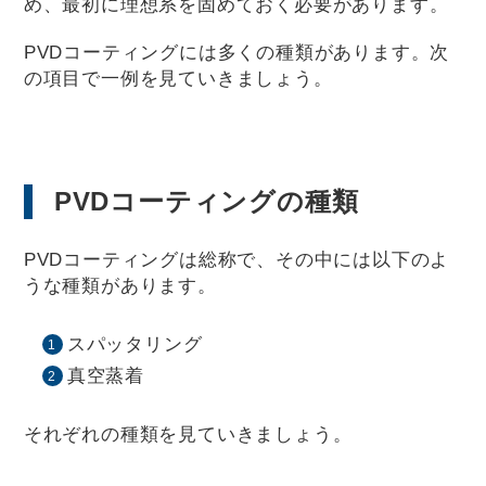
め、最初に理想系を固めておく必要があります。
PVDコーティングには多くの種類があります。次
の項目で一例を見ていきましょう。
PVDコーティングの種類
PVDコーティングは総称で、その中には以下のよ
うな種類があります。
スパッタリング
真空蒸着
それぞれの種類を見ていきましょう。