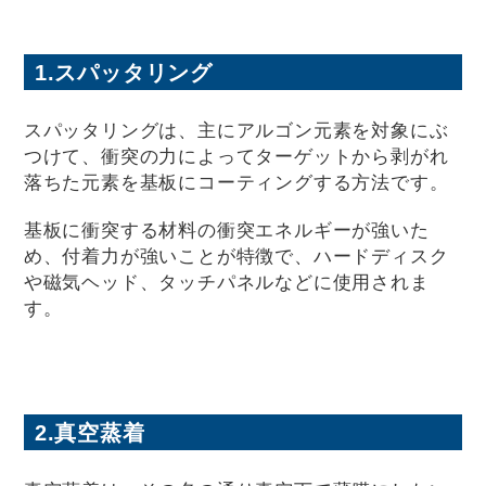
1.スパッタリング
スパッタリングは、主にアルゴン元素を対象にぶ
つけて、衝突の力によってターゲットから剥がれ
落ちた元素を基板にコーティングする方法です。
基板に衝突する材料の衝突エネルギーが強いた
め、付着力が強いことが特徴で、ハードディスク
や磁気ヘッド、タッチパネルなどに使用されま
す。
2.真空蒸着