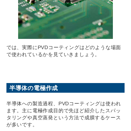
では、実際にPVDコーティングはどのような場面
で使われているかを見ていきましょう。
半導体の電極作成
半導体への製造過程、PVDコーティングは使われ
ます。主に電極作成目的で先ほど紹介したスパッ
タリングや真空蒸発という方法で成膜するケース
が多いです。