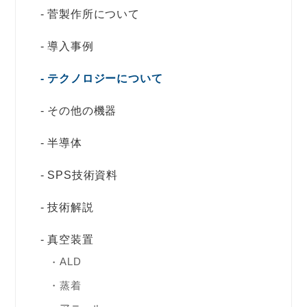
菅製作所について
導入事例
テクノロジーについて
その他の機器
半導体
SPS技術資料
技術解説
真空装置
ALD
蒸着