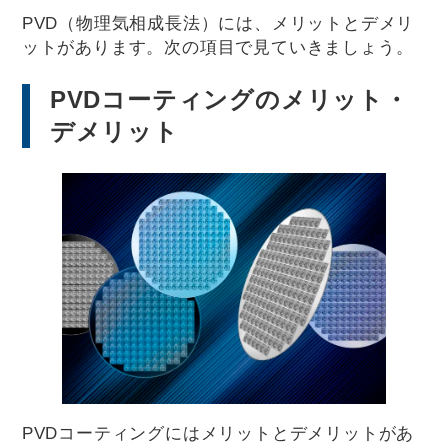
PVD（物理気相成長法）には、メリットとデメリ
ットがあります。次の項目で見ていきましょう。
PVDコーティングのメリット・
デメリット
PVDコーティングにはメリットとデメリットがあ