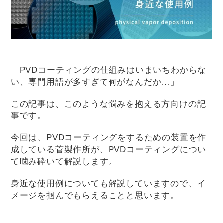
「PVDコーティングの仕組みはいまいちわからな
い、専門用語が多すぎて何がなんだか…」
この記事は、このような悩みを抱える方向けの記
事です。
今回は、PVDコーティングをするための装置を作
成している菅製作所が、PVDコーティングについ
て噛み砕いて解説します。
身近な使用例についても解説していますので、イ
メージを掴んでもらえることと思います。