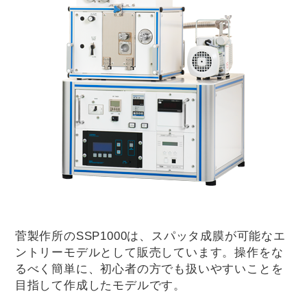
菅製作所のSSP1000は、スパッタ成膜が可能なエ
ントリーモデルとして販売しています。操作をな
るべく簡単に、初心者の方でも扱いやすいことを
目指して作成したモデルです。