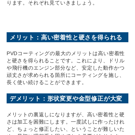
ります。それぞれ見ていきましょう。
メリット：高い密着性と硬さを得られる
PVDコーティングの最大のメリットは高い密着性
と硬さを得られることです。これにより、ドリル
や飛行機のエンジン部分など、安定した動作かつ
頑丈さが求められる箇所にコーティングを施し、
長く使い続けることができます。
デメリット：形状変更や金型修正が大変
メリットの裏返しになりますが、高い密着性と硬
さは加工を困難にします。一度試しに作ったけれ
ど、ちょっと修正したい、ということが難しいた