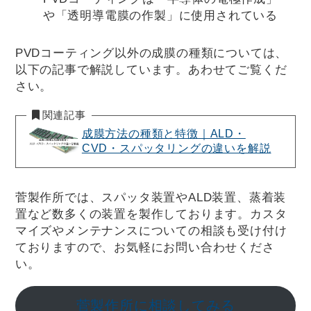
や「透明導電膜の作製」に使用されている
PVDコーティング以外の成膜の種類については、
以下の記事で解説しています。あわせてご覧くだ
さい。
関連記事
成膜方法の種類と特徴｜ALD・
CVD・スパッタリングの違いを解説
菅製作所では、スパッタ装置やALD装置、蒸着装
置など数多くの装置を製作しております。カスタ
マイズやメンテナンスについての相談も受け付け
ておりますので、お気軽にお問い合わせくださ
い。
菅製作所に相談してみる