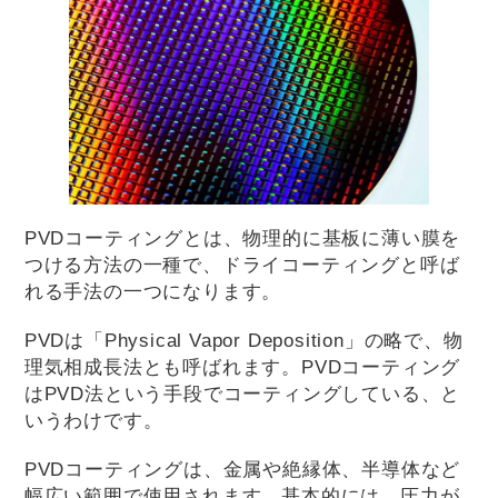
PVDコーティングとは、物理的に基板に薄い膜を
つける方法の一種で、ドライコーティングと呼ば
れる手法の一つになります。
PVDは「Physical Vapor Deposition」の略で、物
理気相成長法とも呼ばれます。PVDコーティング
はPVD法という手段でコーティングしている、と
いうわけです。
PVDコーティングは、金属や絶縁体、半導体など
幅広い範囲で使用されます。基本的には、圧力が