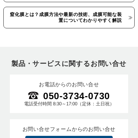
窒化膜とは？成膜方法や最新の技術、成膜可能な装
置についてわかりやすく解説
製品・サービスに関するお問い合せ
お電話からのお問い合せ
050-3734-0730
電話受付時間
8:30～17:00
（定休：土日祝）
お問い合せフォームからのお問い合せ