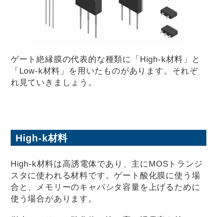
ゲート絶縁膜の代表的な種類に「High-k材料」と
「Low-k材料」を用いたものがあります。それぞ
れ見ていきましょう。
High-k材料
High-k材料は高誘電体であり、主にMOSトランジ
スタに使われる材料です。ゲート酸化膜に使う場
合と、メモリーのキャパシタ容量を上げるために
使う場合があります。