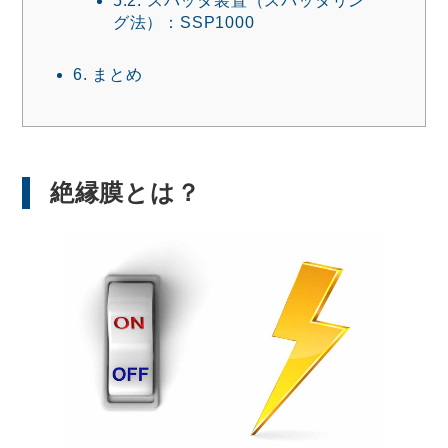
グ法）：SSP1000
6.
まとめ
絶縁膜とは？