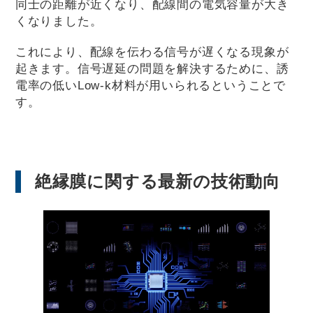
同士の距離が近くなり、配線間の電気容量が大き
くなりました。
これにより、配線を伝わる信号が遅くなる現象が
起きます。信号遅延の問題を解決するために、誘
電率の低いLow-k材料が用いられるということで
す。
絶縁膜に関する最新の技術動向