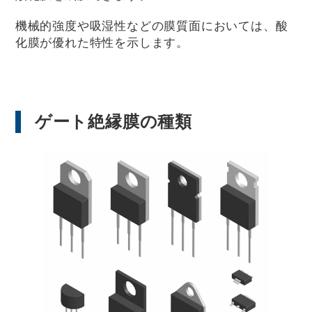
機械的強度や吸湿性などの膜質面においては、酸
化膜が優れた特性を示します。
ゲート絶縁膜の種類