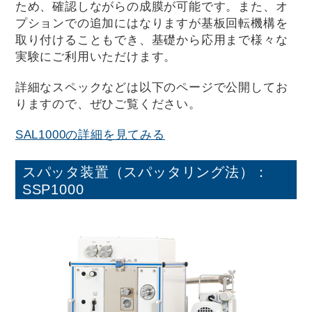
ため、確認しながらの成膜が可能です。また、オ
プションでの追加にはなりますが基板回転機構を
取り付けることもでき、基礎から応用まで様々な
実験にご利用いただけます。
詳細なスペックなどは以下のページで公開してお
りますので、ぜひご覧ください。
SAL1000の詳細を見てみる
スパッタ装置（スパッタリング法）：
SSP1000