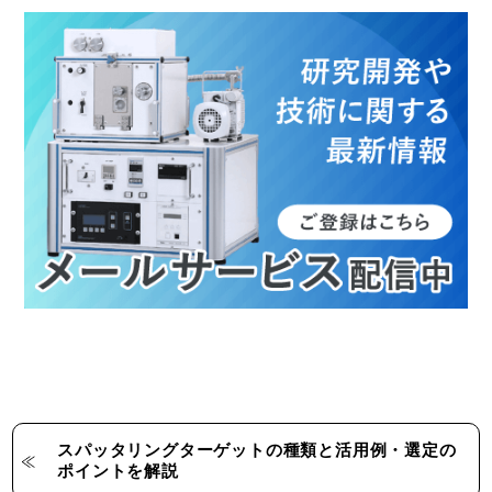
スパッタリングターゲットの種類と活用例・選定の
ポイントを解説