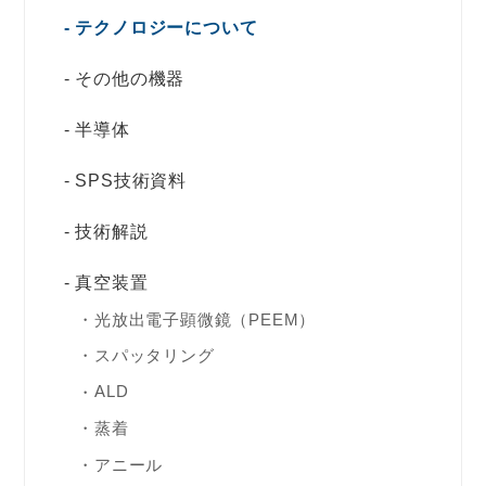
テクノロジーについて
その他の機器
半導体
SPS技術資料
技術解説
真空装置
光放出電子顕微鏡（PEEM）
スパッタリング
ALD
蒸着
アニール