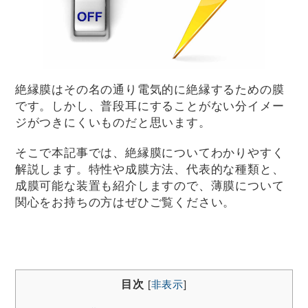
絶縁膜はその名の通り電気的に絶縁するための膜
です。しかし、普段耳にすることがない分イメー
ジがつきにくいものだと思います。
そこで本記事では、絶縁膜についてわかりやすく
解説します。特性や成膜方法、代表的な種類と、
成膜可能な装置も紹介しますので、薄膜について
関心をお持ちの方はぜひご覧ください。
目次
[
非表示
]