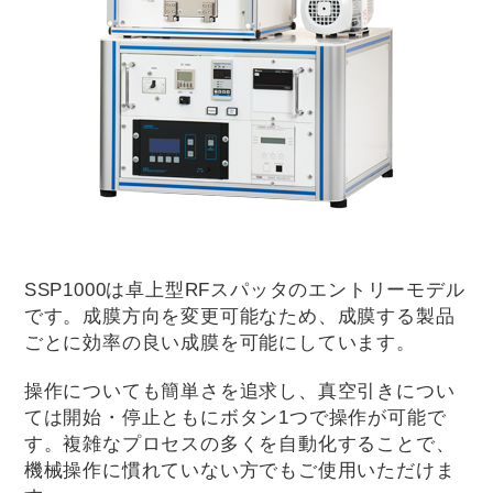
SSP1000は卓上型RFスパッタのエントリーモデル
です。成膜方向を変更可能なため、成膜する製品
ごとに効率の良い成膜を可能にしています。
操作についても簡単さを追求し、真空引きについ
ては開始・停止ともにボタン1つで操作が可能で
す。複雑なプロセスの多くを自動化することで、
機械操作に慣れていない方でもご使用いただけま