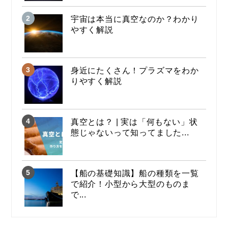
宇宙は本当に真空なのか？わかり
やすく解説
身近にたくさん！プラズマをわか
りやすく解説
真空とは？ | 実は「何もない」状
態じゃないって知ってました...
【船の基礎知識】船の種類を一覧
で紹介！小型から大型のものま
で...