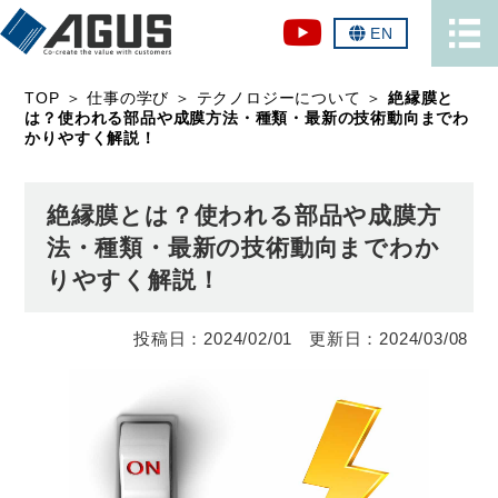
EN
TOP
＞
仕事の学び
＞
テクノロジーについて
＞
絶縁膜と
は？使われる部品や成膜方法・種類・最新の技術動向までわ
かりやすく解説！
絶縁膜とは？使われる部品や成膜方
法・種類・最新の技術動向までわか
りやすく解説！
2024/02/01
2024/03/08