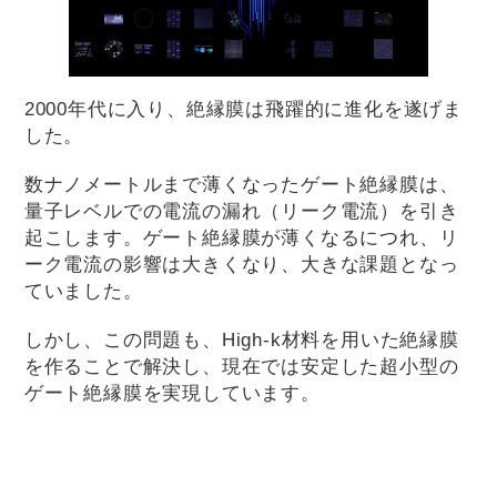
2000年代に入り、絶縁膜は飛躍的に進化を遂げま
した。
数ナノメートルまで薄くなったゲート絶縁膜は、
量子レベルでの電流の漏れ（リーク電流）を引き
起こします。ゲート絶縁膜が薄くなるにつれ、リ
ーク電流の影響は大きくなり、大きな課題となっ
ていました。
しかし、この問題も、High-k材料を用いた絶縁膜
を作ることで解決し、現在では安定した超小型の
ゲート絶縁膜を実現しています。