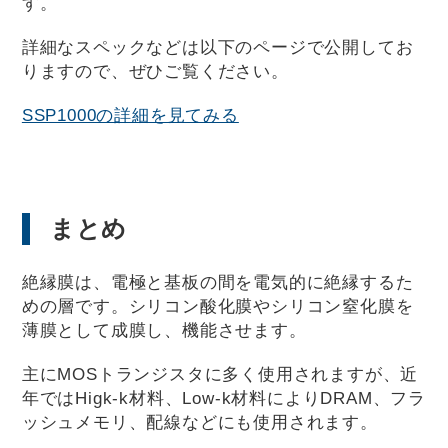
す。
詳細なスペックなどは以下のページで公開してお
りますので、ぜひご覧ください。
SSP1000の詳細を見てみる
まとめ
絶縁膜は、電極と基板の間を電気的に絶縁するた
めの層です。シリコン酸化膜やシリコン窒化膜を
薄膜として成膜し、機能させます。
主にMOSトランジスタに多く使用されますが、近
年ではHigk-k材料、Low-k材料によりDRAM、フラ
ッシュメモリ、配線などにも使用されます。