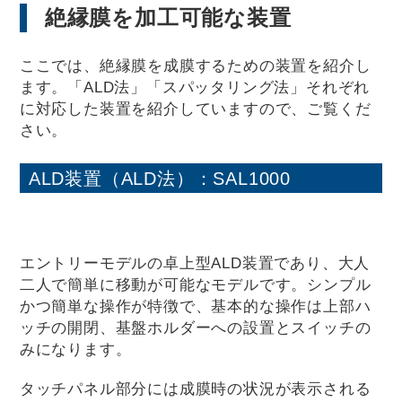
絶縁膜を加工可能な装置
ここでは、絶縁膜を成膜するための装置を紹介し
ます。「ALD法」「スパッタリング法」それぞれ
に対応した装置を紹介していますので、ご覧くだ
さい。
ALD装置（ALD法）：SAL1000
エントリーモデルの卓上型ALD装置であり、大人
二人で簡単に移動が可能なモデルです。シンプル
かつ簡単な操作が特徴で、基本的な操作は上部ハ
ッチの開閉、基盤ホルダーへの設置とスイッチの
みになります。
タッチパネル部分には成膜時の状況が表示される