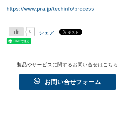
https://www.pra.jp/techinfo/process
0
シェア
製品やサービスに関するお問い合せはこちら
お問い合せフォーム