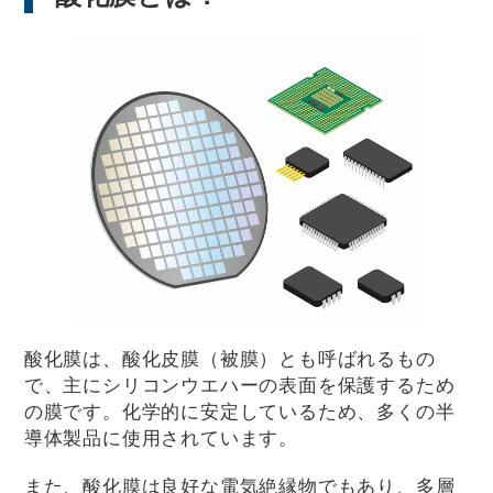
酸化膜は、酸化皮膜（被膜）とも呼ばれるもの
で、主にシリコンウエハーの表面を保護するため
の膜です。化学的に安定しているため、多くの半
導体製品に使用されています。
また、酸化膜は良好な電気絶縁物でもあり、多層