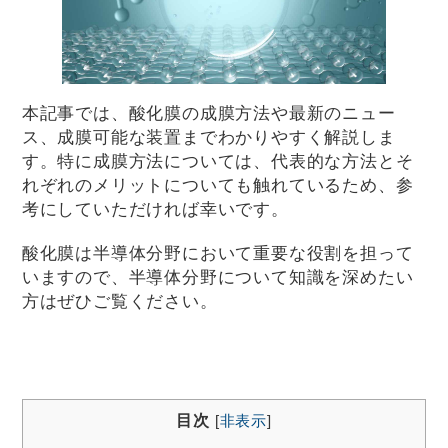
本記事では、酸化膜の成膜方法や最新のニュー
ス、成膜可能な装置までわかりやすく解説しま
す。特に成膜方法については、代表的な方法とそ
れぞれのメリットについても触れているため、参
考にしていただければ幸いです。
酸化膜は半導体分野において重要な役割を担って
いますので、半導体分野について知識を深めたい
方はぜひご覧ください。
目次
[
非表示
]