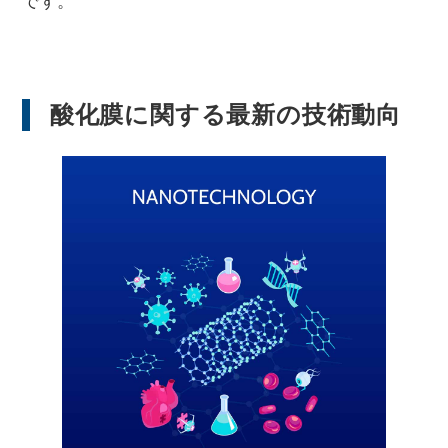
です。
酸化膜に関する最新の技術動向