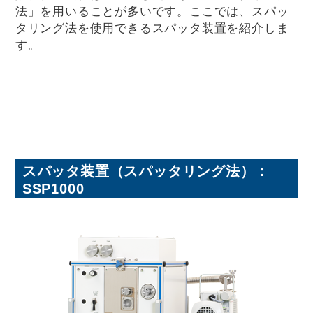
法」を用いることが多いです。ここでは、スパッ
タリング法を使用できるスパッタ装置を紹介しま
す。
スパッタ装置（スパッタリング法）：
SSP1000