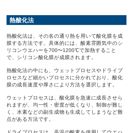
熱酸化法
熱酸化法は、その名の通り熱を用いて酸化膜を成
膜する方法です。具体的には、酸素雰囲気中のシ
リコンウエハーを700〜1200℃で加熱すること
で、シリコン酸化膜が成膜されます。
熱酸化法の中にも、ウェットプロセスやドライプ
ロセスなど細かいプロセスに分かれており、酸化
膜の成長速度や厚さにより方法を選択します。
ウェットプロセスは、酸化膜を急速に成長させら
れますが、均一性・密度が低くなり、制御が難し
く、水素などの副生成物も生成してしまうなど難
点がある方法です。
ドライプロセスは、高温の酸素を使用してウエハ