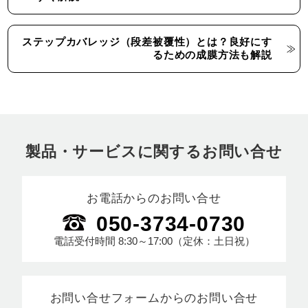
ステップカバレッジ（段差被覆性）とは？良好にす
るための成膜方法も解説
製品・サービスに関するお問い合せ
お電話からのお問い合せ
050-3734-0730
電話受付時間
8:30～17:00
（定休：土日祝）
お問い合せフォームからのお問い合せ