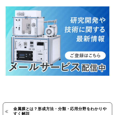
金属膜とは？形成方法・分類・応用分野をわかりや
すく解説