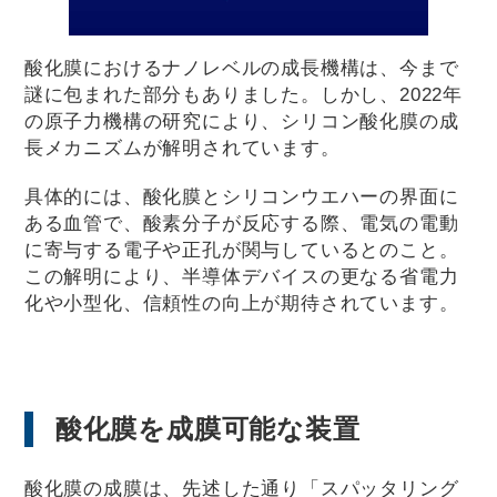
酸化膜におけるナノレベルの成長機構は、今まで
謎に包まれた部分もありました。しかし、2022年
の原子力機構の研究により、シリコン酸化膜の成
長メカニズムが解明されています。
具体的には、酸化膜とシリコンウエハーの界面に
ある血管で、酸素分子が反応する際、電気の電動
に寄与する電子や正孔が関与しているとのこと。
この解明により、半導体デバイスの更なる省電力
化や小型化、信頼性の向上が期待されています。
酸化膜を成膜可能な装置
酸化膜の成膜は、先述した通り「スパッタリング