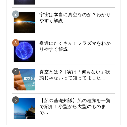
宇宙は本当に真空なのか？わかり
やすく解説
身近にたくさん！プラズマをわか
りやすく解説
真空とは？ | 実は「何もない」状
態じゃないって知ってました...
【船の基礎知識】船の種類を一覧
で紹介！小型から大型のものま
で...