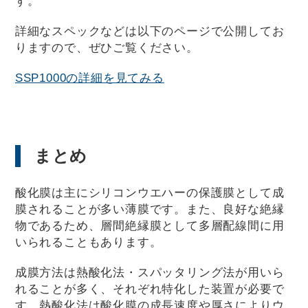
す。
詳細なスペックなどは以下のページで公開してお
りますので、ぜひご覧ください。
SSP1000の詳細を見てみる
まとめ
酸化膜は主にシリコンウエハーの保護膜として成
膜されることが多い薄膜です。また、良好な絶縁
物であるため、層間絶縁膜として多層配線間に用
いられることもあります。
成膜方法は熱酸化法・スパッタリング法が用いら
れることが多く、それぞれ特化した装置が必要で
す。熱酸化法は酸化膜の成長速度や厚さによりウ