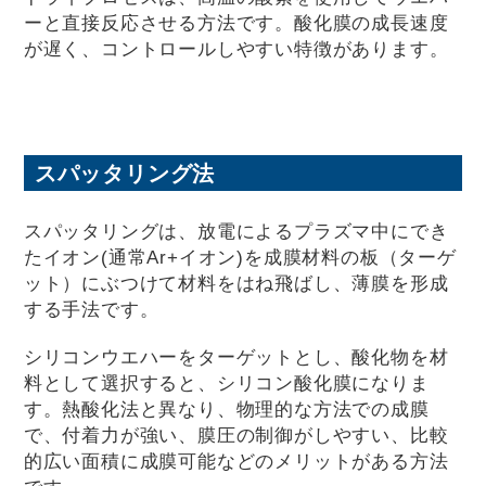
ーと直接反応させる方法です。酸化膜の成長速度
が遅く、コントロールしやすい特徴があります。
スパッタリング法
スパッタリングは、放電によるプラズマ中にでき
たイオン(通常Ar+イオン)を成膜材料の板（ターゲ
ット）にぶつけて材料をはね飛ばし、薄膜を形成
する手法です。
シリコンウエハーをターゲットとし、酸化物を材
料として選択すると、シリコン酸化膜になりま
す。熱酸化法と異なり、物理的な方法での成膜
で、付着力が強い、膜圧の制御がしやすい、比較
的広い面積に成膜可能などのメリットがある方法