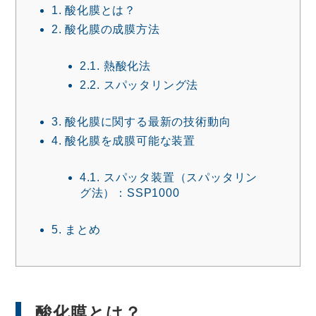
1.
酸化膜とは？
2.
酸化膜の成膜方法
2.1.
熱酸化法
2.2.
スパッタリング法
3.
酸化膜に関する最新の技術動向
4.
酸化膜を成膜可能な装置
4.1.
スパッタ装置（スパッタリン
グ法）：SSP1000
5.
まとめ
酸化膜とは？