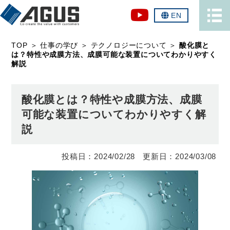
EN
TOP
＞
仕事の学び
＞
テクノロジーについて
＞
酸化膜と
は？特性や成膜方法、成膜可能な装置についてわかりやすく
解説
酸化膜とは？特性や成膜方法、成膜
可能な装置についてわかりやすく解
説
2024/02/28
2024/03/08