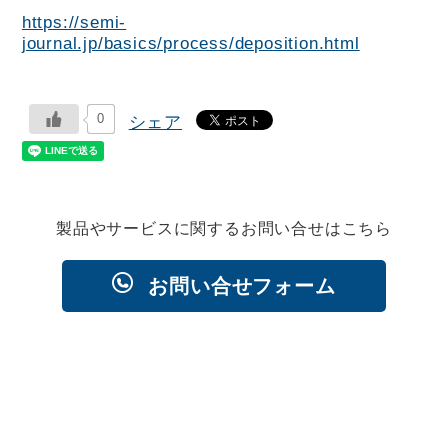
https://semi-
journal.jp/basics/process/deposition.html
0
シェア
製品やサービスに関するお問い合せはこちら
お問い合せフォーム