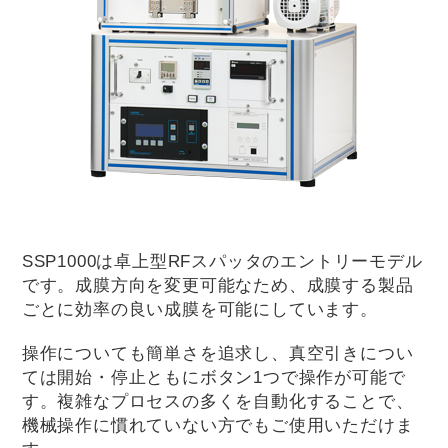
SSP1000は卓上型RFスパッタのエントリーモデル
です。成膜方向を変更可能なため、成膜する製品
ごとに効率の良い成膜を可能にしています。
操作についても簡単さを追求し、真空引きについ
ては開始・停止ともにボタン1つで操作が可能で
す。複雑なプロセスの多くを自動化することで、
機械操作に慣れていない方でもご使用いただけま