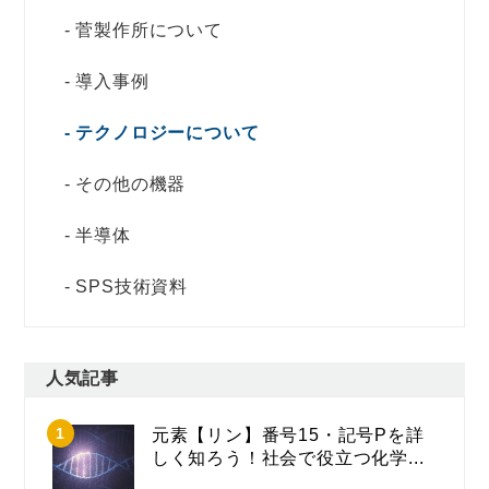
菅製作所について
導入事例
テクノロジーについて
その他の機器
半導体
SPS技術資料
人気記事
元素【リン】番号15・記号Pを詳
しく知ろう！社会で役立つ化学...