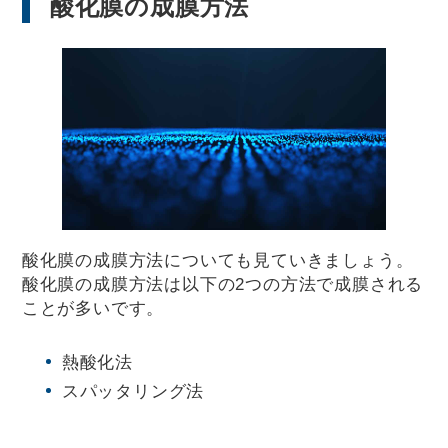
酸化膜の成膜方法
酸化膜の成膜方法についても見ていきましょう。
酸化膜の成膜方法は以下の2つの方法で成膜される
ことが多いです。
熱酸化法
スパッタリング法