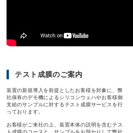
テスト成膜のご案内
装置の新規導入を前提としたお客様を対象に、弊
社保有のデモ機によるシリコンウェハやお客様御
支給のサンプルに対するテスト成膜サービスを行
っております。
お客様がご来社の上、装置本体の説明を含むテス
ト成膜のコースと、サンプルをお預かりして弊社