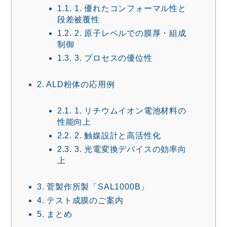
1.1.
1. 優れたコンフォーマル性と
段差被覆性
1.2.
2. 原子レベルでの膜厚・組成
制御
1.3.
3. プロセスの優位性
2.
ALD粉体の応用例
2.1.
1. リチウムイオン電池材料の
性能向上
2.2.
2. 触媒設計と高活性化
2.3.
3. 光電変換デバイスの効率向
上
3.
菅製作所製「SAL1000B」
4.
テスト成膜のご案内
5.
まとめ