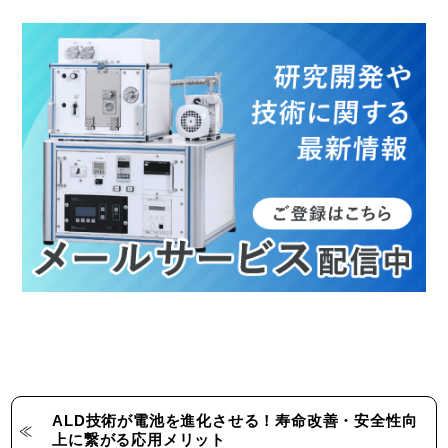
ALD技術が電池を進化させる！寿命改善・安全性向
上に繋がる応用メリット