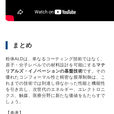
まとめ
粉体ALDは、単なるコーティング技術ではなく、
原子・分子レベルでの材料設計を可能にする
マテ
リアルズ・イノベーションの基盤技術
です。その
優れたコンフォーマル性と精密な膜厚制御は、こ
れまでの技術では到達し得なかった性能と機能性
を引き出し、次世代のエネルギー、エレクトロニ
クス、触媒、医療分野に新たな価値をもたらすで
しょう。
【参考】