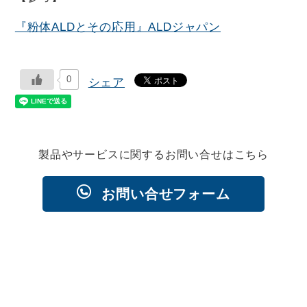
『粉体ALDとその応用』ALDジャパン
0
シェア
製品やサービスに関するお問い合せはこちら
お問い合せフォーム