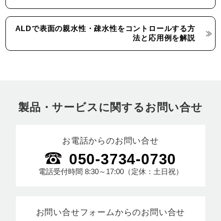
ALDで表面の親水性・疎水性をコントロールする方
法と応用例を解説
製品・サービスに関するお問い合せ
お電話からのお問い合せ
050-3734-0730
電話受付時間
8:30～17:00
（定休：土日祝）
お問い合せフォームからのお問い合せ