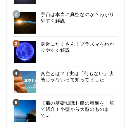
宇宙は本当に真空なのか？わかり
やすく解説
身近にたくさん！プラズマをわか
りやすく解説
真空とは？ | 実は「何もない」状
態じゃないって知ってました...
【船の基礎知識】船の種類を一覧
で紹介！小型から大型のものま
で...