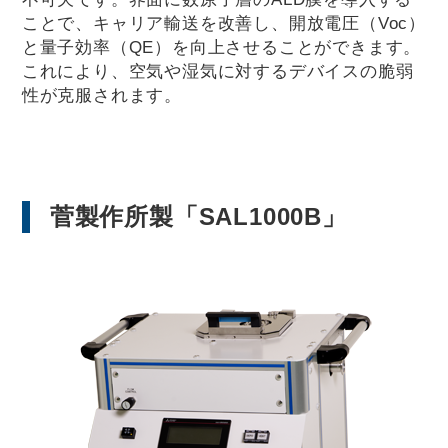
ことで、キャリア輸送を改善し、開放電圧（Voc​）
と量子効率（QE）を向上させることができます。
これにより、空気や湿気に対するデバイスの脆弱
性が克服されます。
菅製作所製「SAL1000B」