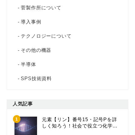
菅製作所について
導入事例
テクノロジーについて
その他の機器
半導体
SPS技術資料
人気記事
元素【リン】番号15・記号Pを詳
しく知ろう！社会で役立つ化学...