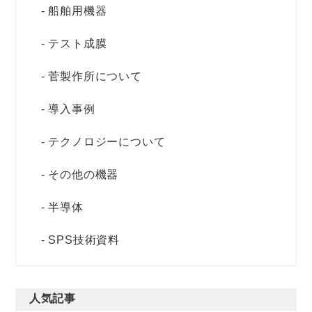
船舶用機器
テスト成膜
菅製作所について
導入事例
テクノロジーについて
その他の機器
半導体
SPS技術資料
人気記事