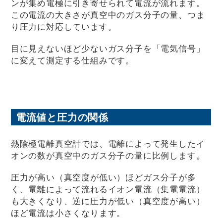
ンが集め電極に引き寄せられて電流が流れます。
この電流の大きさが真空中のガス分子の量、つま
り圧力に対応しています。
目に見えないほど少ないガス分子を「電気信号」
に変えて測定する仕組みです。
電流値と圧力の関係
熱陰極電離真空計では、電離によって発生したイ
オンの数が真空中のガス分子の量に比例します。
圧力が高い（真空度が低い）ほどガス分子が多
く、電離によって流れるイオン電流（集電電流）
も大きくなり、逆に圧力が低い（真空度が高い）
ほど電流は小さくなります。