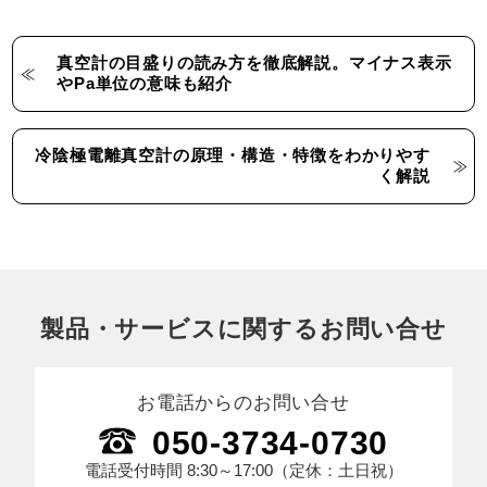
真空計の目盛りの読み方を徹底解説。マイナス表示
やPa単位の意味も紹介
冷陰極電離真空計の原理・構造・特徴をわかりやす
く解説
製品・サービスに関するお問い合せ
お電話からのお問い合せ
050-3734-0730
電話受付時間
8:30～17:00
（定休：土日祝）