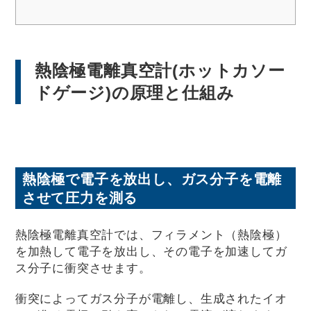
熱陰極電離真空計(ホットカソー
ドゲージ)の原理と仕組み
熱陰極で電子を放出し、ガス分子を電離
させて圧力を測る
熱陰極電離真空計では、フィラメント（熱陰極）
を加熱して電子を放出し、その電子を加速してガ
ス分子に衝突させます。
衝突によってガス分子が電離し、生成されたイオ