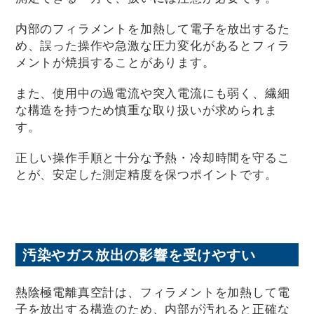
内部のフィラメントを加熱して電子を放出するた
め、誤った操作や急激な圧力変化があるとフィラ
メントが焼損することがあります。
また、使用中の過電流や突入電流にも弱く、繊細
な構造を持つため慎重な取り扱いが求められま
す。
正しい操作手順と十分な予熱・冷却時間を守るこ
とが、安定した測定精度を保つポイントです。
汚染やガス放出の影響を受けやすい
熱陰極電離真空計は、フィラメントを加熱して電
子を放出する構造のため、内部が汚れると正確な