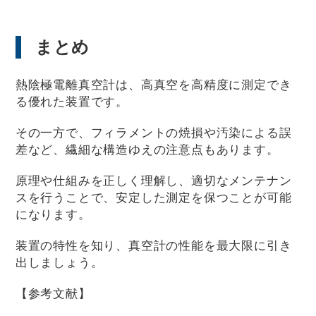
まとめ
熱陰極電離真空計は、高真空を高精度に測定でき
る優れた装置です。
その一方で、フィラメントの焼損や汚染による誤
差など、繊細な構造ゆえの注意点もあります。
原理や仕組みを正しく理解し、適切なメンテナン
スを行うことで、安定した測定を保つことが可能
になります。
装置の特性を知り、真空計の性能を最大限に引き
出しましょう。
【参考文献】