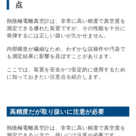
点
熱陰極電離真空計は、非常に高い精度で真空度を
測定できる優れた装置ですが、その性能を十分に
発揮するには正しい扱いが欠かせません。
内部構造が繊細なため、わずかな誤操作や汚染で
も測定結果に影響を及ぼすことがあります。
ここでは、装置を安全かつ安定的に使用するため
に知っておきたい注意点を紹介します。
高精度だが取り扱いに注意が必要
熱陰極電離真空計は、非常に高い精度で真空度を
測定できる一方で、扱いには注意が必要です。