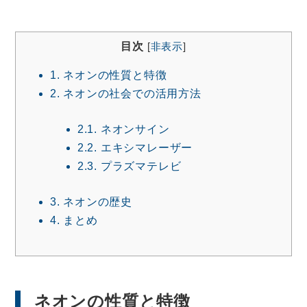
目次
[
非表示
]
1.
ネオンの性質と特徴
2.
ネオンの社会での活用方法
2.1.
ネオンサイン
2.2.
エキシマレーザー
2.3.
プラズマテレビ
3.
ネオンの歴史
4.
まとめ
ネオンの性質と特徴