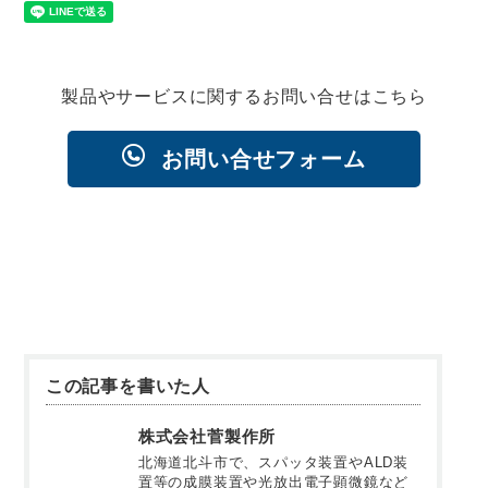
製品やサービスに関するお問い合せはこちら
お問い合せフォーム
この記事を書いた人
株式会社菅製作所
北海道北斗市で、スパッタ装置やALD装
置等の成膜装置や光放出電子顕微鏡など