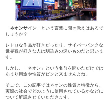
「
ネオンサイン
」という言葉に聞き覚えはあるで
しょうか？
レトロな作品が好きだったり、サイバーパンクな
世界観が好きな人は馴染みの深いものだと思いま
す。
しかし、「ネオン」という名前を聞いただけでは
あまり用途や性質がピンと来ませんよね。
そこで、この記事ではネオンの性質と特徴から、
実際の社会でどのように使用されているかなどに
ついて解説させていただきます。