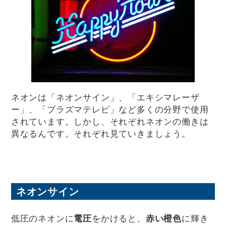
ネオンは「ネオンサイン」、「エキシマレーザ
ー」、「プラズマテレビ」など多くの分野で使用
されています。しかし、それぞれネオンの働きは
異なるんです。それぞれ見ていきましょう。
ネオンサイン
低圧のネオンに
電圧
をかけると、
赤い橙色
に輝き