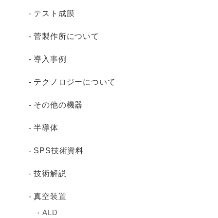
テスト成膜
菅製作所について
導入事例
テクノロジーについて
その他の機器
半導体
SPS技術資料
技術解説
真空装置
ALD