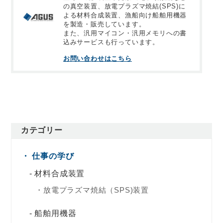
の真空装置、放電プラズマ焼結(SPS)に
よる材料合成装置、漁船向け船舶用機器
を製造・販売しています。
また、汎用マイコン・汎用メモリへの書
込みサービスも行っています。
お問い合わせはこちら
カテゴリー
仕事の学び
材料合成装置
放電プラズマ焼結（SPS)装置
船舶用機器