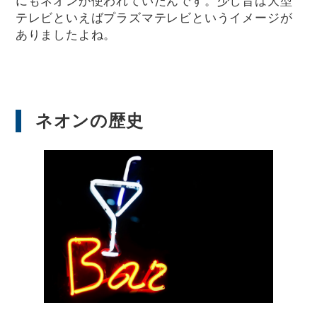
にもネオンが使われていたんです。少し昔は大型
テレビといえばプラズマテレビというイメージが
ありましたよね。
ネオンの歴史