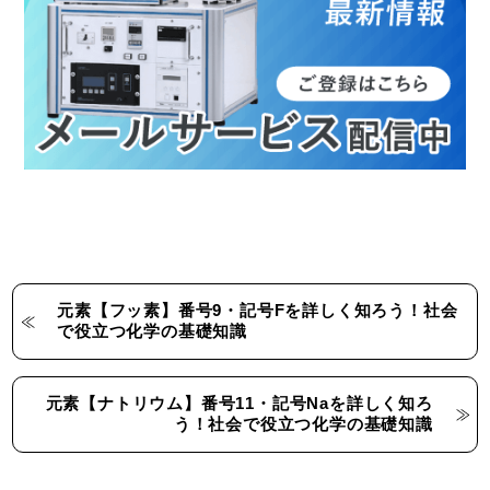
元素【フッ素】番号9・記号Fを詳しく知ろう！社会
で役立つ化学の基礎知識
元素【ナトリウム】番号11・記号Naを詳しく知ろ
う！社会で役立つ化学の基礎知識