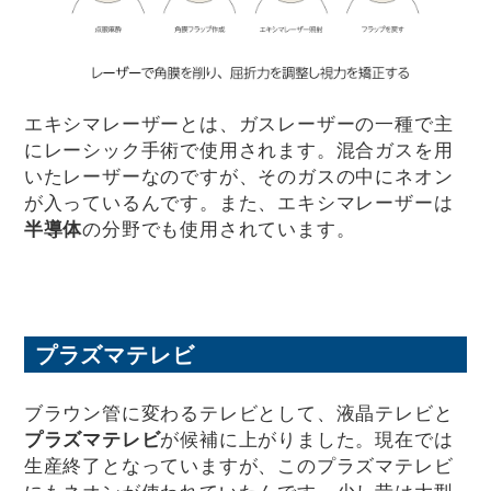
エキシマレーザーとは、ガスレーザーの一種で主
にレーシック手術で使用されます。混合ガスを用
いたレーザーなのですが、そのガスの中にネオン
が入っているんです。また、エキシマレーザーは
半導体
の分野でも使用されています。
プラズマテレビ
ブラウン管に変わるテレビとして、液晶テレビと
プラズマテレビ
が候補に上がりました。現在では
生産終了となっていますが、このプラズマテレビ