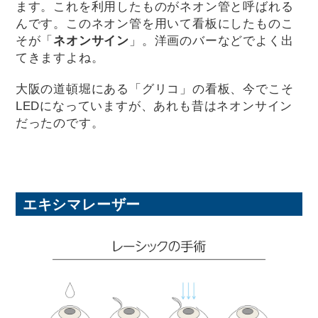
ます。これを利用したものがネオン管と呼ばれる
んです。このネオン管を用いて看板にしたものこ
そが「
ネオンサイン
」。洋画のバーなどでよく出
てきますよね。
大阪の道頓堀にある「グリコ」の看板、今でこそ
LEDになっていますが、あれも昔はネオンサイン
だったのです。
エキシマレーザー