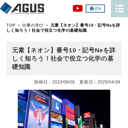
EN
TOP
＞
仕事の学び
＞
元素【ネオン】番号10・記号Neを詳
しく知ろう！社会で役立つ化学の基礎知識
元素【ネオン】番号10・記号Neを詳
しく知ろう！社会で役立つ化学の基
礎知識
2022/06/01
2025/04/24