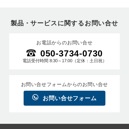
製品・サービスに関するお問い合せ
お電話からのお問い合せ
050-3734-0730
電話受付時間
8:30～17:00
（定休：土日祝）
お問い合せフォームからのお問い合せ
お問い合せフォーム