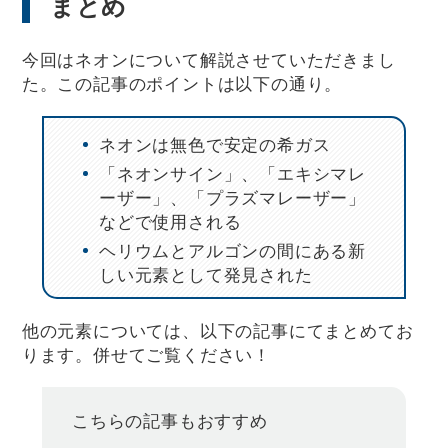
まとめ
今回はネオンについて解説させていただきまし
た。この記事のポイントは以下の通り。
ネオンは無色で安定の希ガス
「ネオンサイン」、「エキシマレ
ーザー」、「プラズマレーザー」
などで使用される
ヘリウムとアルゴンの間にある新
しい元素として発見された
他の元素については、以下の記事にてまとめてお
ります。併せてご覧ください！
こちらの記事もおすすめ