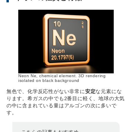
Neon Ne, chemical element. 3D rendering
isolated on black background
無色で、化学反応性がない非常に
安定
な元素にな
ります。希ガスの中でも2番目に軽く、地球の大気
の中に含まれている量はアルゴンの次に多いで
す。