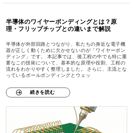
半導体のワイヤーボンディングとは？原
理・フリップチップとの違いまで解説
半導体が外部回路とつながり、私たちの身近な電子機
器が正しく動くために欠かせないのが「ワイヤーボン
ディング」です。 本記事では、後工程の中でも特に重
要なこの技術について、基本的な原理や役割、工程の
流れをわかりやすく整理しました。 さらに、主流とな
っているボールボンディングとウェッ
続きを読む