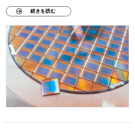
続きを読む