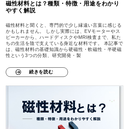
磁性材料とは？種類・特徴・用途をわかり
やすく解説
磁性材料と聞くと、専門的で少し縁遠い言葉に感じる
かもしれません。 しかし実際には、EVモーターやス
ピーカーから、ハードディスクやMRI検査まで、私た
ちの生活を陰で支えている身近な材料です。 本記事で
は、磁性材料の基礎知識から硬磁性・軟磁性・半硬磁
性という3つの分類、研究開発・製
続きを読む