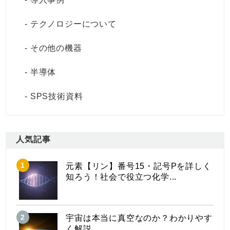
テクノロジーについて
その他の機器
半導体
SPS技術資料
人気記事
元素【リン】番号15・記号Pを詳しく
知ろう！社会で役立つ化学...
宇宙は本当に真空なのか？わかりやす
く解説