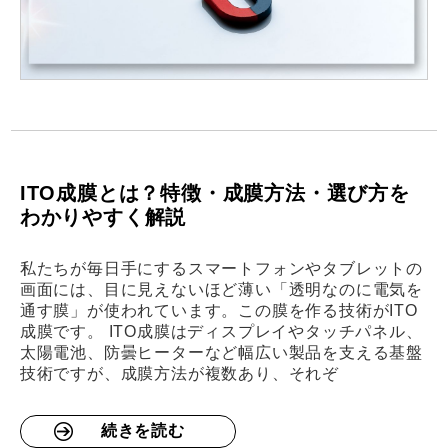
ITO成膜とは？特徴・成膜方法・選び方を
わかりやすく解説
私たちが毎日手にするスマートフォンやタブレットの
画面には、目に見えないほど薄い「透明なのに電気を
通す膜」が使われています。この膜を作る技術がITO
成膜です。 ITO成膜はディスプレイやタッチパネル、
太陽電池、防曇ヒーターなど幅広い製品を支える基盤
技術ですが、成膜方法が複数あり、それぞ
続きを読む