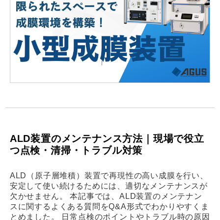
ALD装置のメンテナンス方法｜現場で役立
つ点検・清掃・トラブル対策
ALD（原子層堆積）装置で再現性の高い成膜を行い、
安定して使い続けるためには、適切なメンテナンスが
欠かせません。 本記事では、ALD装置のメンテナン
スに関するよくある質問をQ&A形式でわかりやすくま
とめました。 日常点検のポイントやトラブル時の原因