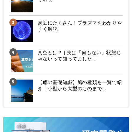
身近にたくさん！プラズマをわかりや
すく解説
真空とは？ | 実は「何もない」状態じ
ゃないって知ってました...
【船の基礎知識】船の種類を一覧で紹
介！小型から大型のものまで...