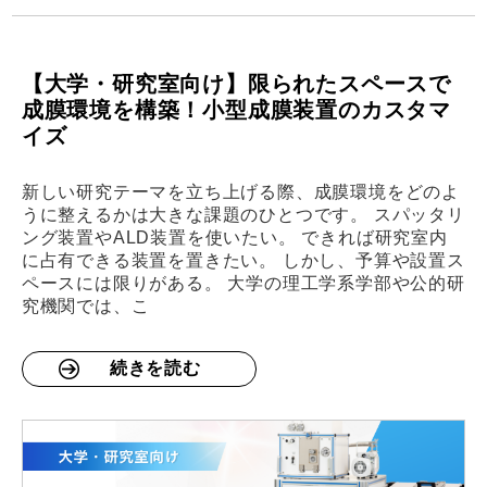
【大学・研究室向け】限られたスペースで
成膜環境を構築！小型成膜装置のカスタマ
イズ
新しい研究テーマを立ち上げる際、成膜環境をどのよ
うに整えるかは大きな課題のひとつです。 スパッタリ
ング装置やALD装置を使いたい。 できれば研究室内
に占有できる装置を置きたい。 しかし、予算や設置ス
ペースには限りがある。 大学の理工学系学部や公的研
究機関では、こ
続きを読む