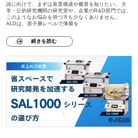
請に向けて、まずは装置構成や概算を知りたい。 大
学・公的研究機関の研究室や、企業のR&D部門では、
このようなお悩みを持つ方も少なくありません。
ALDは、原子層レベルで薄膜を
続きを読む