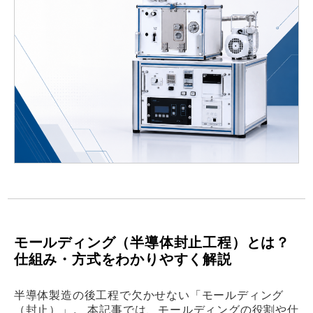
モールディング（半導体封止工程）とは？
仕組み・方式をわかりやすく解説
半導体製造の後工程で欠かせない「モールディング
（封止）」。 本記事では、モールディングの役割や仕