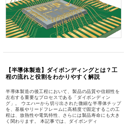
【半導体製造】ダイボンディングとは？工
程の流れと役割をわかりやすく解説
半導体製造の後工程において、製品の品質や信頼性を
左右する重要なプロセスである「ダイボンディン
グ」。 ウエハーから切り出された微細な半導体チップ
を、基板やリードフレームに高精度で固定するこの工
程は、放熱性や電気特性、さらには製品寿命にも大き
く関わります。 本記事では、ダイボンディ