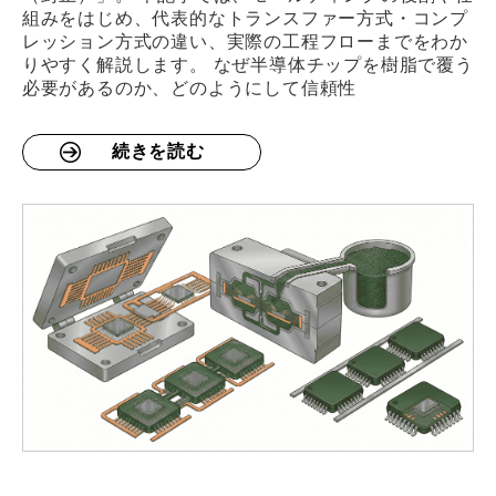
組みをはじめ、代表的なトランスファー方式・コンプ
レッション方式の違い、実際の工程フローまでをわか
りやすく解説します。 なぜ半導体チップを樹脂で覆う
必要があるのか、どのようにして信頼性
続きを読む