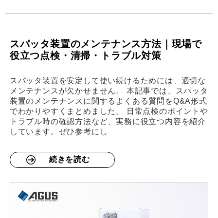
スパッタ装置のメンテナンス方法｜現場で
役立つ点検・清掃・トラブル対策
スパッタ装置を安定して使い続けるためには、適切な
メンテナンスが欠かせません。 本記事では、スパッタ
装置のメンテナンスに関するよくある質問をQ&A形式
でわかりやすくまとめました。 日常点検のポイントや
トラブル時の確認方法など、実務に役立つ内容を紹介
しています。ぜひ参考にし
続きを読む