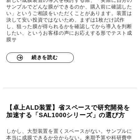
新しい成膜装置の導入を検討する際、「実際に自分の
サンプルでどんな膜ができるのか、購入前に確認した
い」というご相談をいただくことがあります。装置は
決して安い投資ではないため、まずは1枚だけ試作
し、狙った膜が得られるかを確認してから導入を判断
したい、というお客様の声にお応えする形でテスト成
膜サ
続きを読む
【卓上ALD装置】省スペースで研究開発を
加速する「SAL1000シリーズ」の選び方
しかし、大型装置を置くスペースがない。サンプルに
本当に成膜できるか分からない。来期予算や科研費申