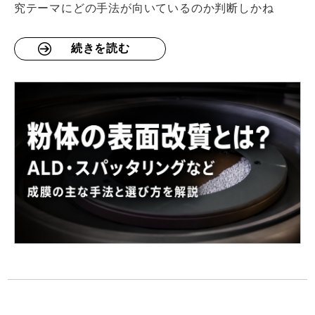
究テーマにどの手法が向いているのか判断しかね
続きを読む