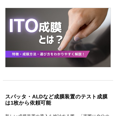
スパッタ・ALDなど成膜装置のテスト成膜
は1枚から依頼可能