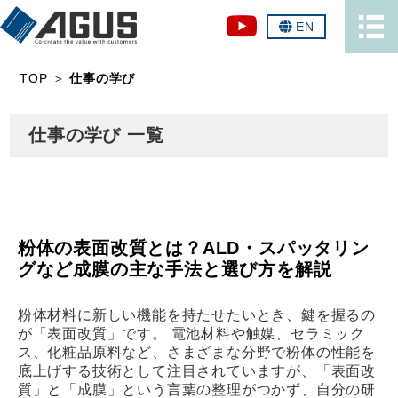
EN
TOP
＞
仕事の学び
仕事の学び 一覧
粉体の表面改質とは？ALD・スパッタリン
グなど成膜の主な手法と選び方を解説
粉体材料に新しい機能を持たせたいとき、鍵を握るの
が「表面改質」です。 電池材料や触媒、セラミック
ス、化粧品原料など、さまざまな分野で粉体の性能を
底上げする技術として注目されていますが、「表面改
質」と「成膜」という言葉の整理がつかず、自分の研