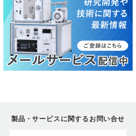
製品・サービスに関するお問い合せ