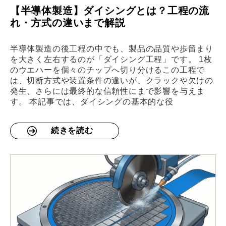
【半導体製造】ダイシングとは？工程の流
れ・方式の違いまで解説
半導体製造の後工程の中でも、製品の品質や歩留まり
を大きく左右するのが「ダイシング工程」です。 1枚
のウエハーを個々のチップへ切り分けるこの工程で
は、切断方式や装置条件の違いが、クラックや欠けの
発生、さらには最終的な信頼性にまで影響を与えま
す。 本記事では、ダイシングの基本的な役
続きを読む