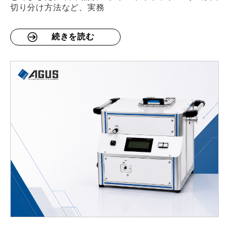
切り分け方法など、実務
続きを読む