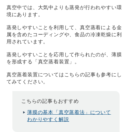
真空中では、大気中よりも蒸発が行われやすい環
境にあります。
蒸発しやすいことを利用して、真空蒸着による金
属を含めたコーディングや、食品の冷凍乾燥に利
用されています。
蒸発しやすいことを応用して作られたのが、薄膜
を形成する「真空蒸着装置」。
真空蒸着装置についてはこちらの記事も参考にし
てみてください。
こちらの記事もおすすめ
薄膜の基本「真空蒸着法」について
わかりやすく解説