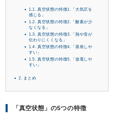
1.1.
真空状態の特徴1.「大気圧を
感じる」
1.2.
真空状態の特徴2.「酸素が少
なくなる」
1.3.
真空状態の特徴3.「熱や音が
伝わりにくくなる」
1.4.
真空状態の特徴4.「蒸発しや
すい」
1.5.
真空状態の特徴5.「放電しや
すい」
2.
まとめ
「真空状態」の5つの特徴