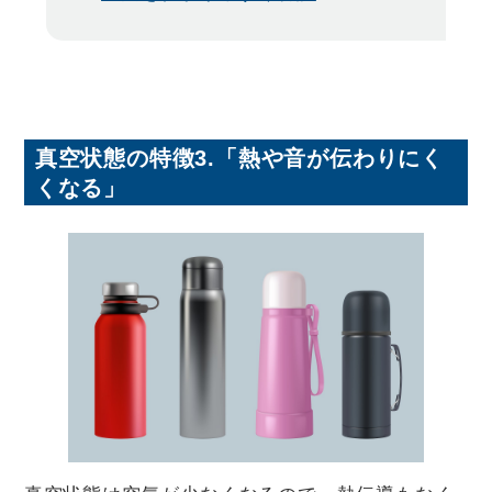
真空状態の特徴3.「熱や音が伝わりにく
くなる」