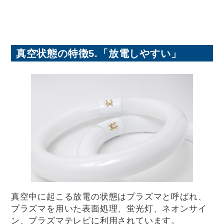
真空状態の特徴5.「放電しやすい」
真空中に起こる放電の状態はプラズマと呼ばれ、
プラズマを用いた表面処理、蛍光灯、ネオンサイ
ン、プラズマテレビに利用されています。