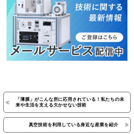
「薄膜」がこんな所に応用されている！私たちの未
来や生活を支える欠かせない技術
真空技術を利用している身近な産業を紹介