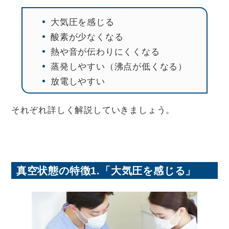
大気圧を感じる
酸素が少なくなる
熱や音が伝わりにくくなる
蒸発しやすい（沸点が低くなる）
放電しやすい
それぞれ詳しく解説していきましょう。
真空状態の特徴1.「大気圧を感じる」