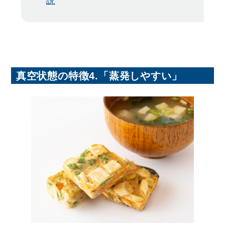
説
真空状態の特徴4.「蒸発しやすい」