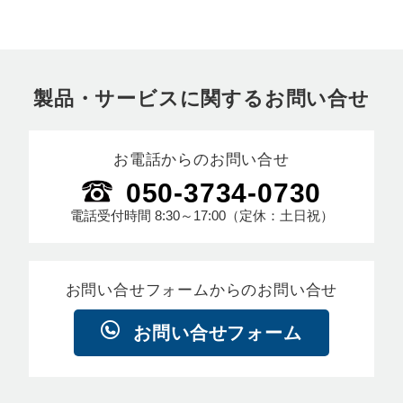
製品・サービスに関するお問い合せ
お電話からのお問い合せ
050-3734-0730
電話受付時間
8:30～17:00
（定休：土日祝）
お問い合せフォームからのお問い合せ
お問い合せフォーム