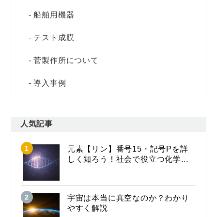
船舶用機器
テスト成膜
菅製作所について
導入事例
人気記事
元素【リン】番号15・記号Pを詳
しく知ろう！社会で役立つ化学...
宇宙は本当に真空なのか？わかり
やすく解説