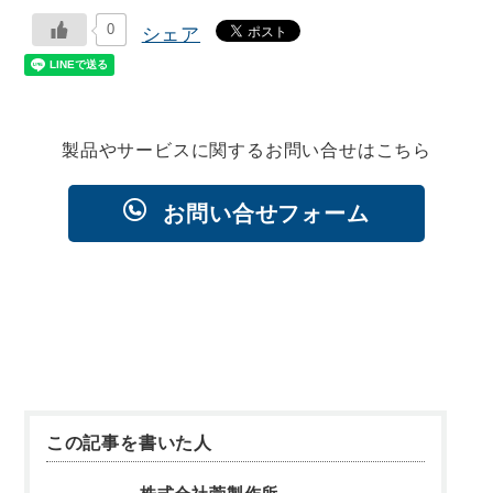
0
シェア
製品やサービスに関するお問い合せはこちら
お問い合せフォーム
この記事を書いた人