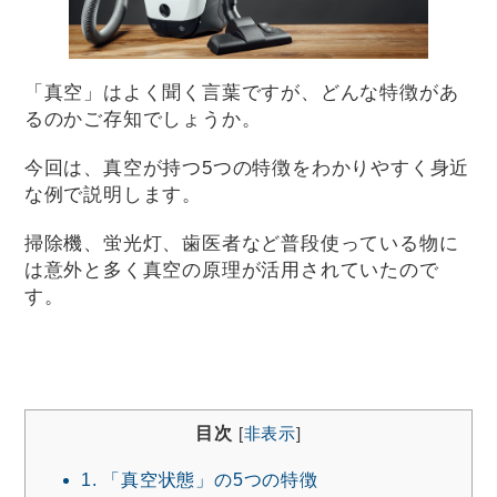
「真空」はよく聞く言葉ですが、どんな特徴があ
るのかご存知でしょうか。
今回は、真空が持つ5つの特徴をわかりやすく身近
な例で説明します。
掃除機、蛍光灯、歯医者など普段使っている物に
は意外と多く真空の原理が活用されていたので
す。
目次
[
非表示
]
1.
「真空状態」の5つの特徴