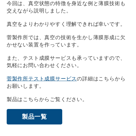
今回は、真空状態の特徴を身近な例と薄膜技術も
交えながら説明しました。
真空をよりわかりやすく理解できれば幸いです。
菅製作所では、真空の技術を生かし薄膜形成に欠
かせない装置を作っています。
また、テスト成膜サービスも承っていますので、
気軽にお問い合わせください。
菅製作所テスト成膜サービス
の詳細はこちらから
お願いします。
製品はこちらからご覧ください。
製品一覧