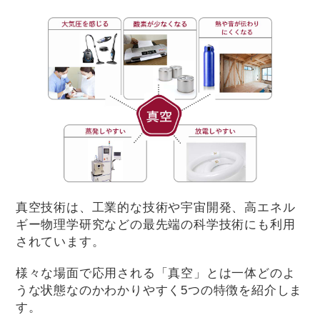
真空技術は、工業的な技術や宇宙開発、高エネル
ギー物理学研究などの最先端の科学技術にも利用
されています。
様々な場面で応用される「真空」とは一体どのよ
うな状態なのかわかりやすく5つの特徴を紹介しま
す。