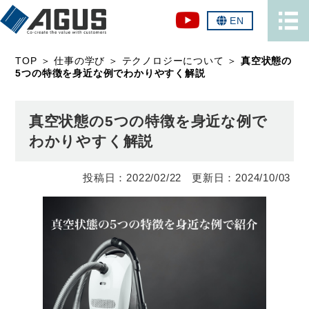
EN
TOP
＞
仕事の学び
＞
テクノロジーについて
＞
真空状態の
5つの特徴を身近な例でわかりやすく解説
真空状態の5つの特徴を身近な例で
わかりやすく解説
2022/02/22
2024/10/03