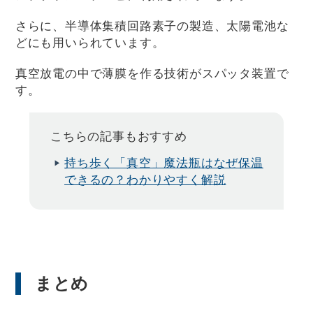
さらに、半導体集積回路素子の製造、太陽電池な
どにも用いられています。
真空放電の中で薄膜を作る技術がスパッタ装置で
す。
こちらの記事もおすすめ
持ち歩く「真空」魔法瓶はなぜ保温
できるの？わかりやすく解説
まとめ