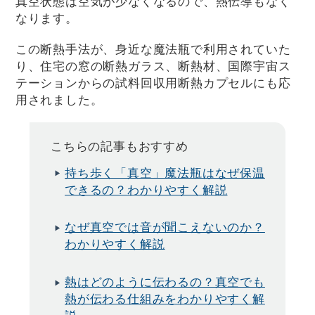
真空状態は空気が少なくなるので、熱伝導もなく
なります。
この断熱手法が、身近な魔法瓶で利用されていた
り、住宅の窓の断熱ガラス、断熱材、国際宇宙ス
テーションからの試料回収用断熱カプセルにも応
用されました。
こちらの記事もおすすめ
持ち歩く「真空」魔法瓶はなぜ保温
できるの？わかりやすく解説
なぜ真空では音が聞こえないのか？
わかりやすく解説
熱はどのように伝わるの？真空でも
熱が伝わる仕組みをわかりやすく解