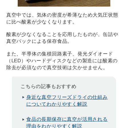
真空中では、気体の密度が希薄なため大気圧状態
に比べ酸素が少なくなります。
酸素が少なくなることを応用したものが、缶詰や
真空パックによる保存食品。
また、半導体の集積回路素子、発光ダイオード
（LED）やハードディスクなどの製造には酸素の
除去が必須なので真空技術は欠かせません。
こちらの記事もおすすめ
身近な真空フリーズドライの仕組み
についてわかりやすく解説
食品の長期保存に真空が活用される
理由をわかりやすく解説