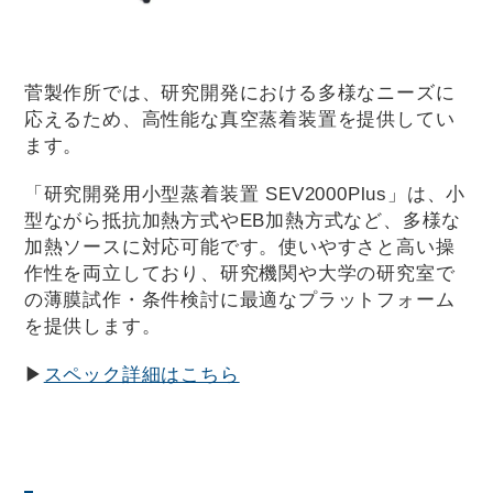
菅製作所では、研究開発における多様なニーズに
応えるため、高性能な真空蒸着装置を提供してい
ます。
「研究開発用小型蒸着装置 SEV2000Plus」は、小
型ながら抵抗加熱方式やEB加熱方式など、多様な
加熱ソースに対応可能です。使いやすさと高い操
作性を両立しており、研究機関や大学の研究室で
の薄膜試作・条件検討に最適なプラットフォーム
を提供します。
▶
スペック詳細はこちら