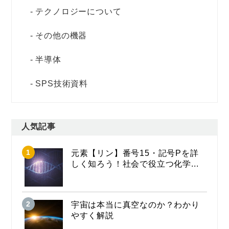
テクノロジーについて
その他の機器
半導体
SPS技術資料
人気記事
元素【リン】番号15・記号Pを詳
しく知ろう！社会で役立つ化学...
宇宙は本当に真空なのか？わかり
やすく解説