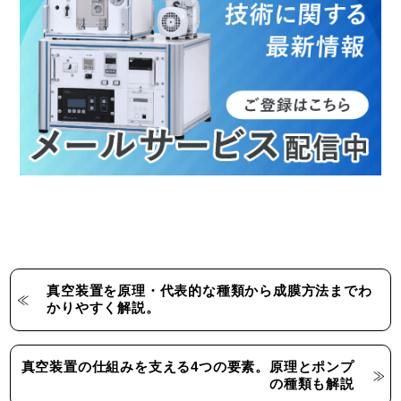
真空装置を原理・代表的な種類から成膜方法までわ
かりやすく解説。
真空装置の仕組みを支える4つの要素。原理とポンプ
の種類も解説