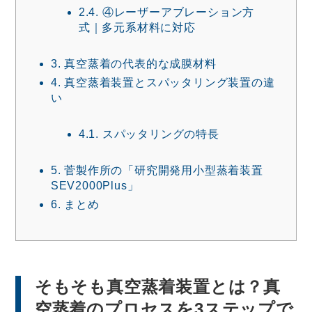
2.4.
④レーザーアブレーション方
式｜多元系材料に対応
3.
真空蒸着の代表的な成膜材料
4.
真空蒸着装置とスパッタリング装置の違
い
4.1.
スパッタリングの特長
5.
菅製作所の「研究開発用小型蒸着装置
SEV2000Plus」
6.
まとめ
そもそも真空蒸着装置とは？真
空蒸着のプロセスを3ステップで