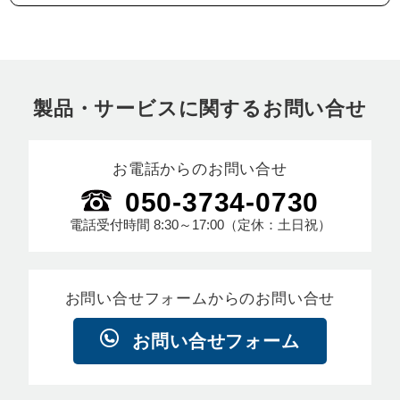
製品・サービスに関するお問い合せ
お電話からのお問い合せ
050-3734-0730
電話受付時間
8:30～17:00
（定休：土日祝）
お問い合せフォームからのお問い合せ
お問い合せフォーム