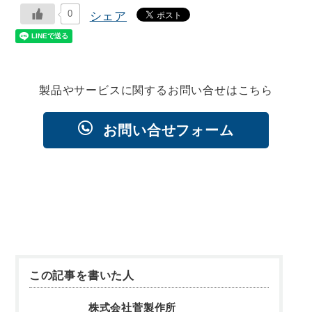
0
シェア
製品やサービスに関するお問い合せはこちら
お問い合せフォーム
この記事を書いた人
株式会社菅製作所