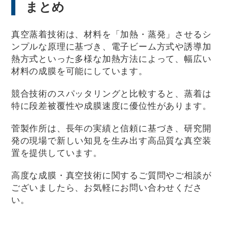
まとめ
真空蒸着技術は、材料を「加熱・蒸発」させるシ
ンプルな原理に基づき、電子ビーム方式や誘導加
熱方式といった多様な加熱方法によって、幅広い
材料の成膜を可能にしています。
競合技術のスパッタリングと比較すると、蒸着は
特に段差被覆性や成膜速度に優位性があります。
菅製作所は、長年の実績と信頼に基づき、研究開
発の現場で新しい知見を生み出す高品質な真空装
置を提供しています。
高度な成膜・真空技術に関するご質問やご相談が
ございましたら、お気軽にお問い合わせくださ
い。