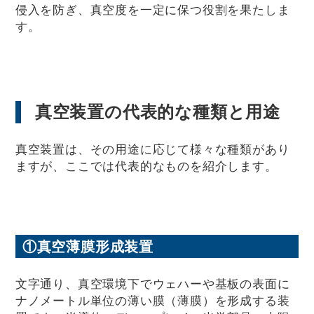
侵入を防ぎ、真空度を一定に保つ役割を果たしま
す。
真空装置の代表的な種類と用途
真空装置は、その用途に応じて様々な種類があり
ますが、ここでは代表的なものを紹介します。
①真空薄膜形成装置
文字通り、真空環境下でウェハーや基板の表面に
ナノメートル単位の薄い膜（薄膜）を形成する装