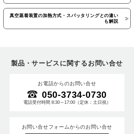
真空蒸着装置の加熱方式・スパッタリングとの違い
も解説
製品・サービスに関するお問い合せ
お電話からのお問い合せ
050-3734-0730
電話受付時間
8:30～17:00
（定休：土日祝）
お問い合せフォームからのお問い合せ