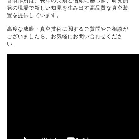
菅製作所は、長年の実績と信頼に基づき、研究開
発の現場で新しい知見を生み出す高品質な真空装
置を提供しています。
高度な成膜・真空技術に関するご質問やご相談が
ございましたら、お気軽にお問い合わせくださ
い。