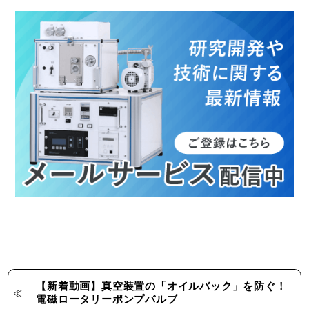
【新着動画】真空装置の「オイルバック」を防ぐ！
電磁ロータリーポンプバルブ