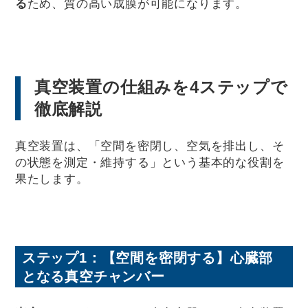
る
ため、質の高い成膜が可能になります。
真空装置の仕組みを4ステップで
徹底解説
真空装置は、「空間を密閉し、空気を排出し、そ
の状態を測定・維持する」という基本的な役割を
果たします。
ステップ1：【空間を密閉する】心臓部
となる真空チャンバー