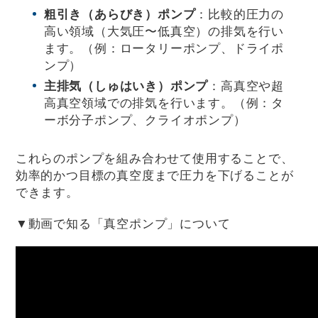
粗引き（あらびき）ポンプ
：比較的圧力の
高い領域（大気圧〜低真空）の排気を行い
ます。（例：ロータリーポンプ、ドライポ
ンプ）
主排気（しゅはいき）ポンプ
：高真空や超
高真空領域での排気を行います。（例：タ
ーボ分子ポンプ、クライオポンプ）
これらのポンプを組み合わせて使用することで、
効率的かつ目標の真空度まで圧力を下げることが
できます。
▼動画で知る「真空ポンプ」について