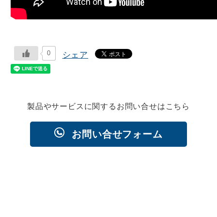
0
シェア
製品やサービスに関するお問い合せはこちら
お問い合せフォーム