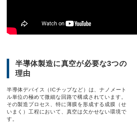
半導体製造に真空が必要な3つの
理由
半導体デバイス（ICチップなど）は、ナノメート
ル単位の極めて微細な回路で構成されています。
その製造プロセス、特に薄膜を形成する成膜（せ
いまく）工程において、真空は欠かせない環境で
す。