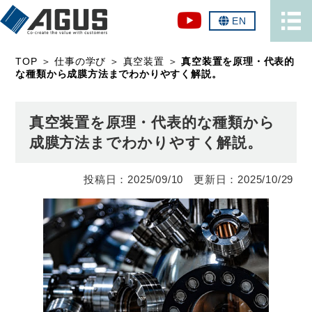
EN
TOP
＞
仕事の学び
＞
真空装置
＞
真空装置を原理・代表的
な種類から成膜方法までわかりやすく解説。
真空装置を原理・代表的な種類から
成膜方法までわかりやすく解説。
2025/09/10
2025/10/29