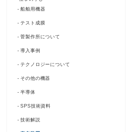
船舶用機器
テスト成膜
菅製作所について
導入事例
テクノロジーについて
その他の機器
半導体
SPS技術資料
技術解説