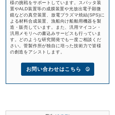
様の挑戦をサポートしています。スパッタ装
置やALD装置等の成膜装置や光放出電子顕微
鏡などの真空装置、放電プラズマ焼結(SPS)に
よる材料合成装置、漁船向け船舶用機器を製
造・販売しています。また、汎用マイコン・
汎用メモリへの書込みサービスも行っていま
す。どのような研究開発でも一度ご相談くだ
さい。菅製作所が独自に培った技術力で皆様
の創造をアシストします。
お問い合わせはこちら