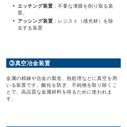
エッチング装置
：不要な薄膜を削り取る装
置。
アッシング装置
：レジスト（感光材）を除
去する装置
③真空冶金装置
金属の精錬や合金の製造、熱処理などに真空を用
いる装置です。酸化を防ぎ、不純物を取り除くこ
とで、高品質な金属材料を得るために使われま
す。