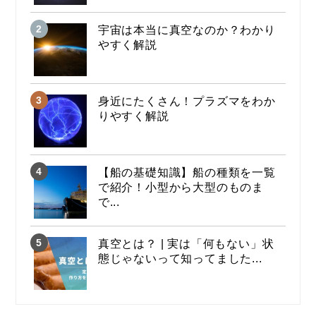
宇宙は本当に真空なのか？わかり
やすく解説
身近にたくさん！プラズマをわか
りやすく解説
【船の基礎知識】船の種類を一覧
で紹介！小型から大型のものま
で...
真空とは？ | 実は「何もない」状
態じゃないって知ってました...