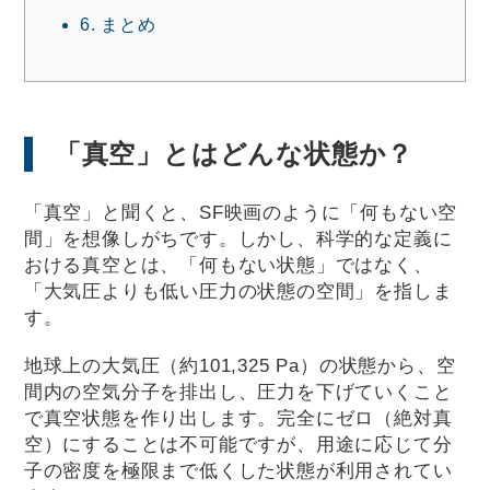
6.
まとめ
「真空」とはどんな状態か？
「真空」と聞くと、SF映画のように「何もない空
間」を想像しがちです。しかし、科学的な定義に
おける真空とは、「何もない状態」ではなく、
「大気圧よりも低い圧力の状態の空間」を指しま
す。
地球上の大気圧（約101,325 Pa）の状態から、空
間内の空気分子を排出し、圧力を下げていくこと
で真空状態を作り出します。完全にゼロ（絶対真
空）にすることは不可能ですが、用途に応じて分
子の密度を極限まで低くした状態が利用されてい