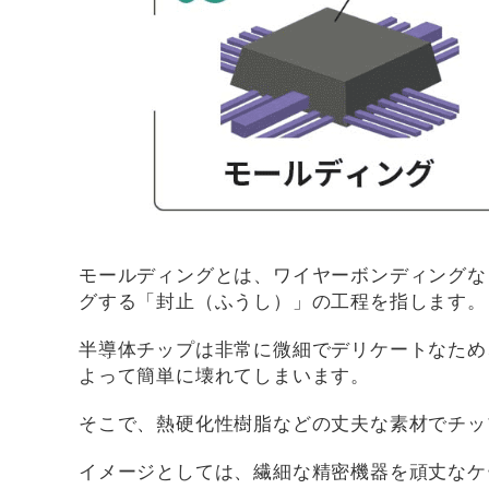
モールディングとは、ワイヤーボンディングな
グする「封止（ふうし）」の工程を指します。
半導体チップは非常に微細でデリケートなため
よって簡単に壊れてしまいます。
そこで、熱硬化性樹脂などの丈夫な素材でチッ
イメージとしては、繊細な精密機器を頑丈なケ