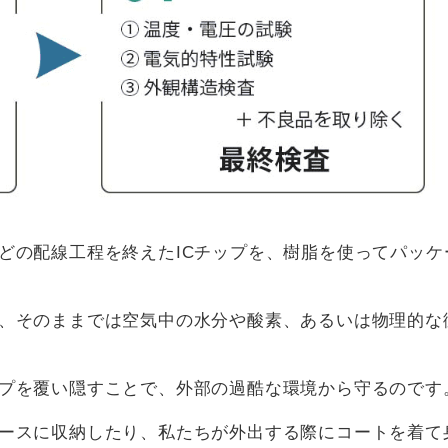
どの配線工程を終えたICチップを、樹脂を使ってパッケ
、そのままでは空気中の水分や酸素、あるいは物理的な
プを覆い隠すことで、外部の過酷な環境から守るのです
ースに収納したり、私たちが外出する際にコートを着て