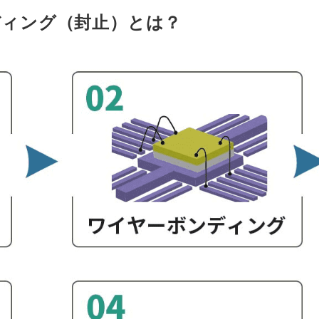
ディング（封止）とは？