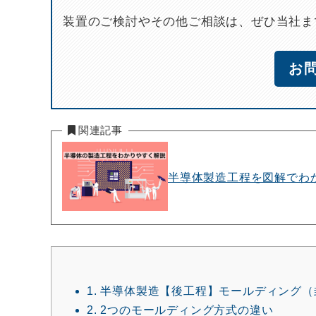
装置のご検討やその他ご相談は、ぜひ当社ま
お
関連記事
半導体製造工程を図解でわ
1.
半導体製造【後工程】モールディング（
2.
2つのモールディング方式の違い