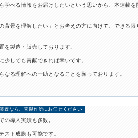
ら学べる情報をお届けしたいという思いから、本連載を
の背景を理解したい」とお考えの方に向けて、できる限
置を製造・販売しております。
に少しでも貢献できれば幸いです。
らなる理解への一助となることを願っております。
タ装置なら、菅製作所にお任せください
での導入実績も多数。
テスト成膜も可能です。