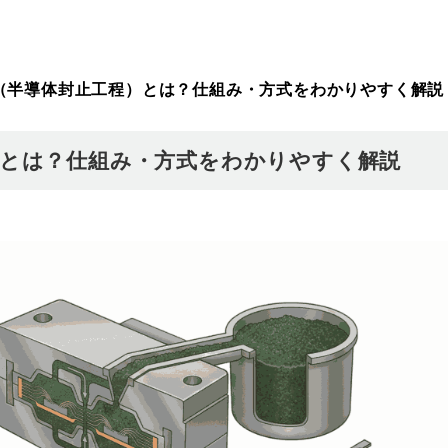
（半導体封止工程）とは？仕組み・方式をわかりやすく解説
）とは？仕組み・方式をわかりやすく解説