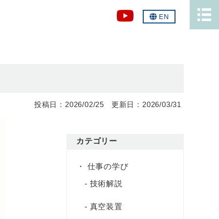
EN
2026/02/25
2026/03/31
カテゴリー
仕事の学び
技術解説
真空装置