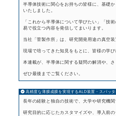
半導体技術に関心をお持ちの皆様に、基礎か
いたしました。
「これから半導体について学びたい」「技術
易で役立つ内容を発信してまいります。
当社「菅製作所」は、研究開発用途の真空装
現場で培ってきた知見をもとに、皆様の学び
本連載が、半導体に関する疑問の解消や、さ
ぜひ最後までご覧ください。
高精度な薄膜成膜を実現するALD装置・スパッ
長年の経験と独自の技術で、大学や研究機関
研究目的に応じたカスタマイズや、導入前の