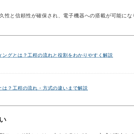
久性と信頼性が確保され、電子機器への搭載が可能にな
ィングとは？工程の流れと役割をわかりやすく解説
とは？工程の流れ・方式の違いまで解説
い