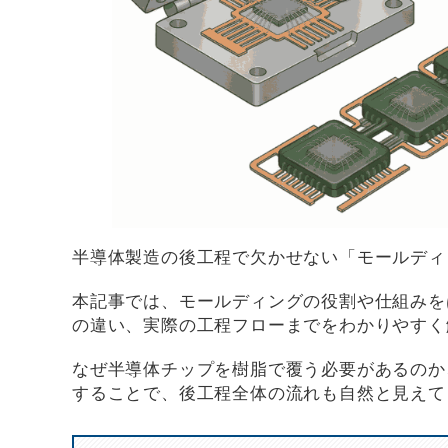
半導体製造の後工程で欠かせない「モールディ
本記事では、モールディングの役割や仕組みを
の違い、実際の工程フローまでをわかりやすく
なぜ半導体チップを樹脂で覆う必要があるのか
することで、後工程全体の流れも自然と見えて