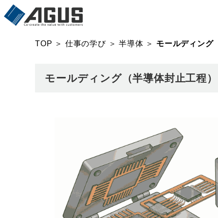
TOP
＞
仕事の学び
＞
半導体
＞
モールディング
モールディング（半導体封止工程