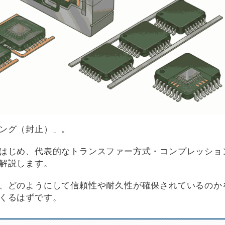
ング（封止）」。
はじめ、代表的なトランスファー方式・コンプレッショ
解説します。
、どのようにして信頼性や耐久性が確保されているのか
くるはずです。