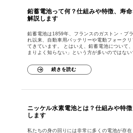
鉛蓄電池って何？仕組みや特徴、寿命
解説します
鉛蓄電池は1859年、フランスのガストン・プ
れ以来、自動車用バッテリーや電動フォークリ
てきています。 とはいえ、鉛蓄電池について
まりよく知らない」という方が多いのではない
続きを読む
ニッケル水素電池とは？仕組みや特徴
します
私たちの身の回りには非常に多くの電池が存在