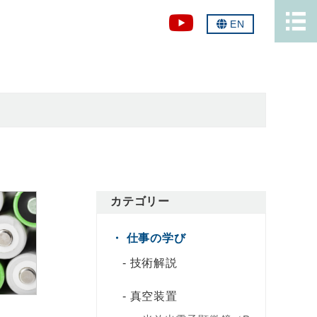
EN
カテゴリー
仕事の学び
技術解説
真空装置