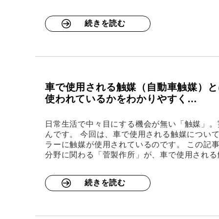
続きを読む
車で使用される触媒（自動車触媒）と
使われているかをわかりやすく…
日常生活で中々目にする機会が無い「触媒」。
んです。 今回は、車で使用される触媒につい
ラーに触媒が使用されているのです。 この記
分野に関わる「菅製作所」が、車で使用される
続きを読む