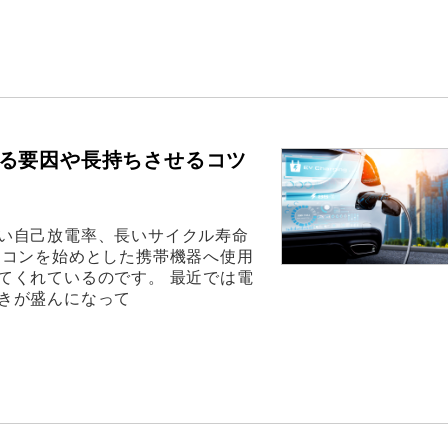
る要因や長持ちさせるコツ
い自己放電率、長いサイクル寿命
ソコンを始めとした携帯機器へ使用
てくれているのです。 最近では電
きが盛んになって