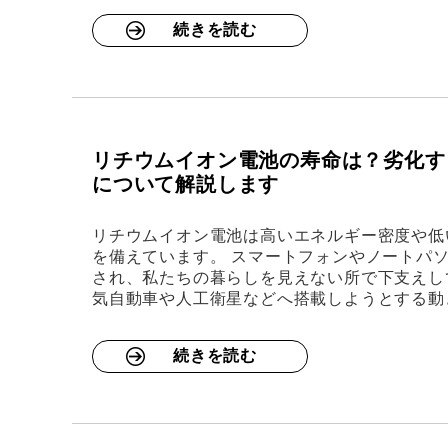
続きを読む
リチウムイオン電池の寿命は？劣化す
について解説します
リチウムイオン電池は高いエネルギー密度や低
を備えています。 スマートフォンやノートパ
され、私たちの暮らしを見えない所で下支えし
気自動車や人工衛星などへ搭載しようとする動
続きを読む