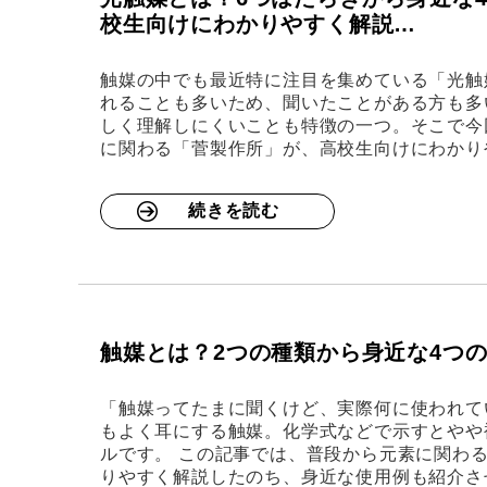
校生向けにわかりやすく解説…
触媒の中でも最近特に注目を集めている「光触
れることも多いため、聞いたことがある方も多
しく理解しにくいことも特徴の一つ。そこで今
に関わる「菅製作所」が、高校生向けにわかり
続きを読む
触媒とは？2つの種類から身近な4つ
「触媒ってたまに聞くけど、実際何に使われて
もよく耳にする触媒。化学式などで示すとやや
ルです。 この記事では、普段から元素に関わ
りやすく解説したのち、身近な使用例も紹介さ