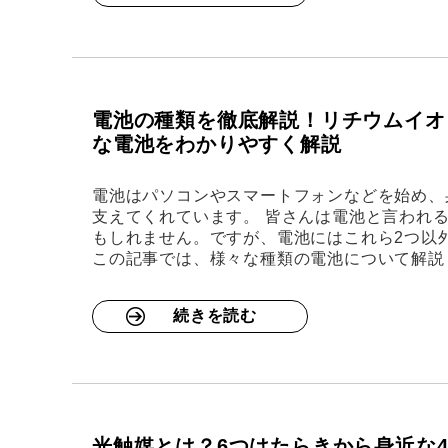
電池の種類を徹底解説！リチウムイオ
な電池をわかりやすく解説
電池はパソコンやスマートフォンなどを始め、
支えてくれています。 皆さんは電池と言われ
もしれません。ですが、電池にはこれら2つ以
この記事では、様々な種類の電池について解説
続きを読む
光触媒とは？6つはたらきから身近な