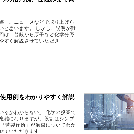
媒」。ニュースなどで取り上げら
いと思います。 しかし、説明が難
回は、普段から原子など化学分野
やすく解説させていただき
の使用例をわかりやすく解説
いるかわからない」 化学の授業で
複雑になりますが、役割はシンプ
る「菅製作所」が触媒についてわか
せていただきます