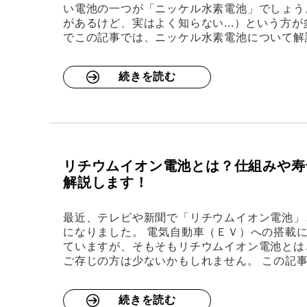
い電池の一つが「ニッケル水素電池」でしょう
があるけど、実はよく知らない...）という方
でこの記事では、ニッケル水素電池について解
続きを読む
リチウムイオン電池とは？仕組みや寿
解説します！
最近、テレビや新聞で「リチウムイオン電池」
になりました。 電気自動車（ＥＶ）への搭載
ていますが、そもそもリチウムイオン電池とは
ご存じの方は少ないかもしれません。 この記
続きを読む