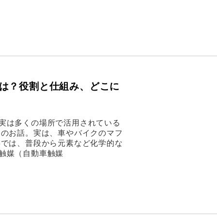
は？役割と仕組み、どこに
実は多くの場所で活用されている
てのお話。実は、車やバイクのマフ
事では、普段から元素など化学的な
触媒（自動車触媒