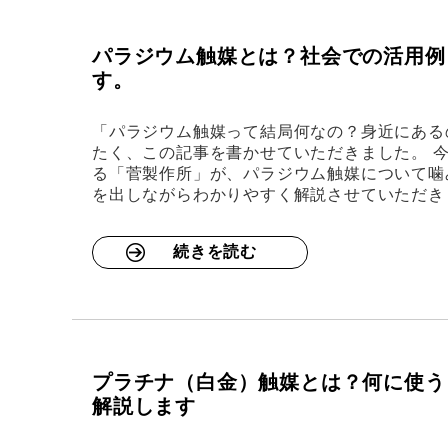
パラジウム触媒とは？社会での活用例
す。
「パラジウム触媒って結局何なの？身近にある
たく、この記事を書かせていただきました。 
る「菅製作所」が、パラジウム触媒について噛
を出しながらわかりやすく解説させていただき
続きを読む
プラチナ（白金）触媒とは？何に使う
解説します