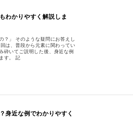
もわかりやすく解説しま
の？」 そのような疑問にお答えし
今回は、普段から元素に関わってい
み砕いてご説明した後、身近な例
ます。 記
？身近な例でわかりやすく