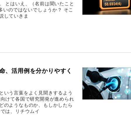
。 とはいえ、（名前は聞いたこと
が多いのではないでしょうか？ そこ
説していきま
命、活用例を分かりやすく
という言葉をよく見聞きするよう
に向けて各国で研究開発が進められ
どのようなものか、もしかしたら
事では、リチウムイ