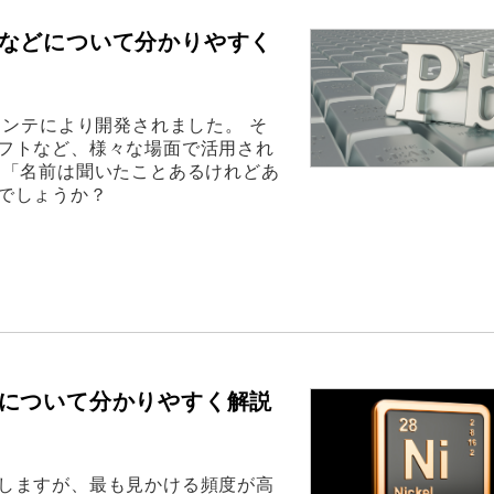
などについて分かりやすく
ランテにより開発されました。 そ
フトなど、様々な場面で活用され
、「名前は聞いたことあるけれどあ
でしょうか？
について分かりやすく解説
しますが、最も見かける頻度が高