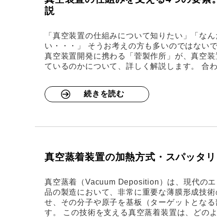
説
「真空装置の仕組みについて知りたい」「なん
い・・・」 そうお考えの方も多いのではないで
真空装置開発に携わる「菅製作所」が、真空装
ているのかについて、詳しく解説します。 合
続きを読む
真空蒸着装置の加熱方式・スパッタリ
真空蒸着（Vacuum Deposition）は、
品の製造において、非常に重要な薄膜形成技術
せ、その分子や原子を基板（ターゲットとなる
す。 この技術を支える真空蒸着装置は、どの