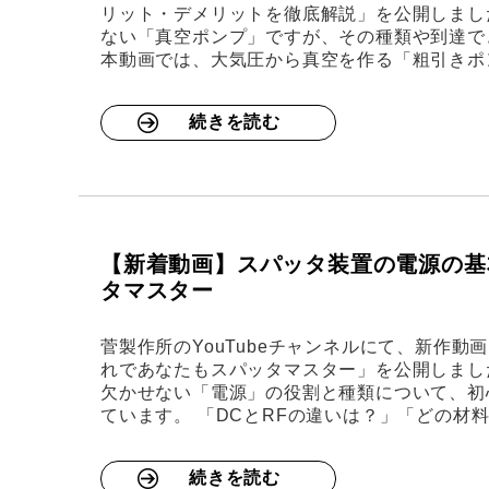
リット・デメリットを徹底解説」を公開しまし
ない「真空ポンプ」ですが、その種類や到達で
本動画では、大気圧から真空を作る「粗引きポ
続きを読む
【新着動画】スパッタ装置の電源の基
タマスター
菅製作所のYouTubeチャンネルにて、新作
れであなたもスパッタマスター」を公開しまし
欠かせない「電源」の役割と種類について、初
ています。 「DCとRFの違いは？」「どの材
続きを読む