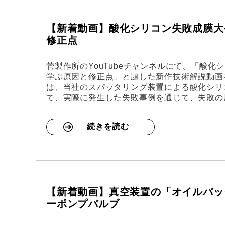
【新着動画】酸化シリコン失敗成膜大
修正点
菅製作所のYouTubeチャンネルにて、「酸
学ぶ原因と修正点」と題した新作技術解説動画
は、当社のスパッタリング装置による酸化シリコ
て、実際に発生した失敗事例を通じて、失敗の
続きを読む
【新着動画】真空装置の「オイルバッ
ーポンプバルブ