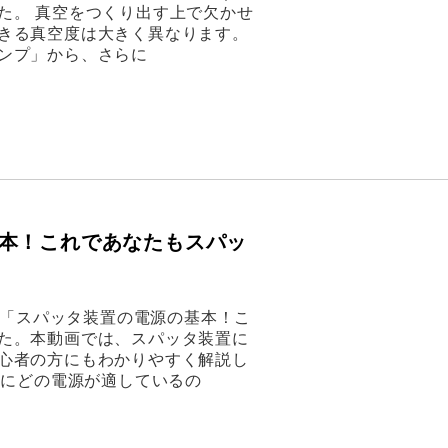
た。 真空をつくり出す上で欠かせ
きる真空度は大きく異なります。
ンプ」から、さらに
本！これであなたもスパッ
動画「スパッタ装置の電源の基本！こ
た。本動画では、スパッタ装置に
心者の方にもわかりやすく解説し
料にどの電源が適しているの