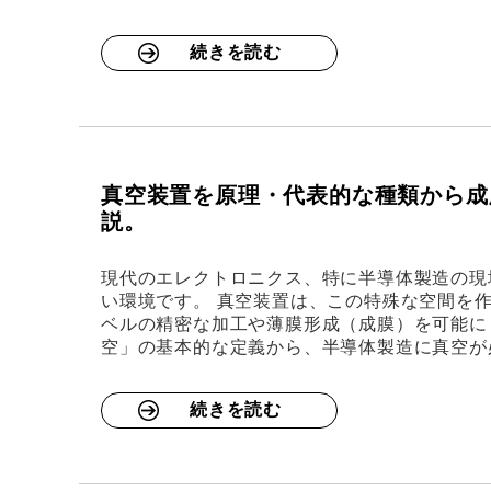
続きを読む
真空装置を原理・代表的な種類から成
説。
現代のエレクトロニクス、特に半導体製造の現
い環境です。 真空装置は、この特殊な空間を
ベルの精密な加工や薄膜形成（成膜）を可能に
空」の基本的な定義から、半導体製造に真空が
続きを読む