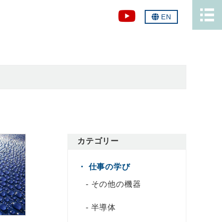
EN
カテゴリー
仕事の学び
その他の機器
半導体