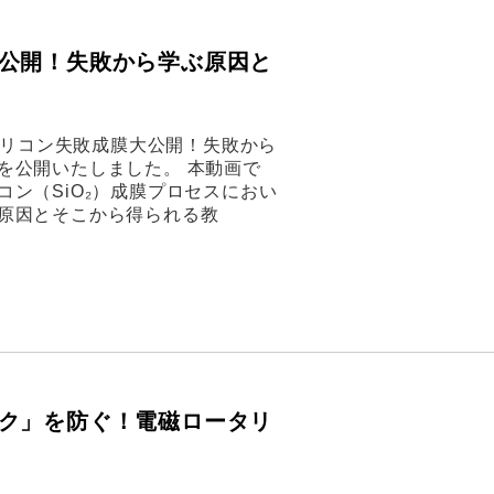
公開！失敗から学ぶ原因と
化シリコン失敗成膜大公開！失敗から
を公開いたしました。 本動画で
ン（SiO₂）成膜プロセスにおい
原因とそこから得られる教
ク」を防ぐ！電磁ロータリ