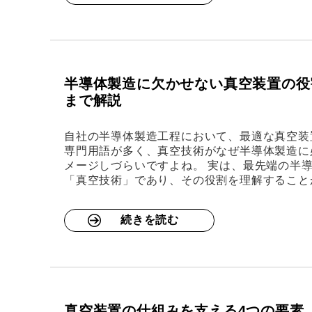
半導体製造に欠かせない真空装置の役
まで解説
自社の半導体製造工程において、最適な真空装
専門用語が多く、真空技術がなぜ半導体製造に
メージしづらいですよね。 実は、最先端の半
「真空技術」であり、その役割を理解すること
続きを読む
真空装置の仕組みを支える4つの要素