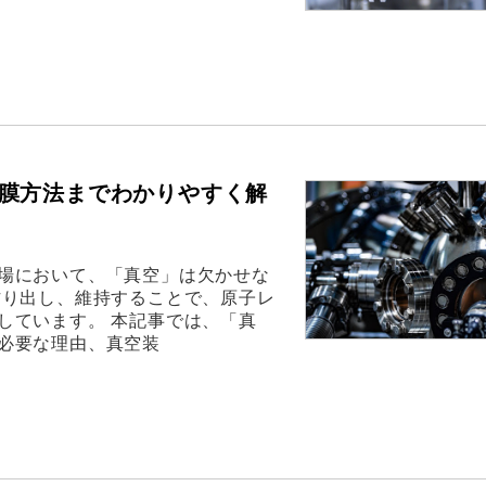
膜方法までわかりやすく解
場において、「真空」は欠かせな
作り出し、維持することで、原子レ
しています。 本記事では、「真
必要な理由、真空装