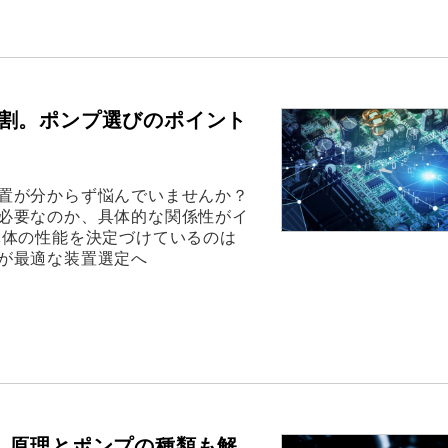
割。ポンプ選びのポイント
置が分からず悩んでいませんか？
必要なのか、具体的な関係性がイ
導体の性能を決定づけているのは
が最適な装置選定へ
。原理とポンプの種類も解