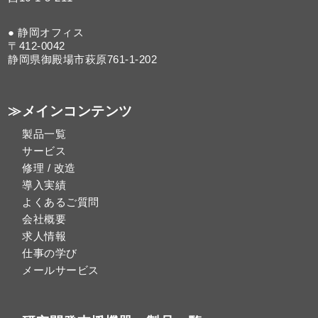
● 静岡オフィス
〒412-0042
静岡県御殿場市萩原761-1-202
≫メインコンテンツ
製品一覧
サービス
修理 / 改造
導入実績
よくあるご質問
会社概要
求人情報
仕事の学び
メールサービス