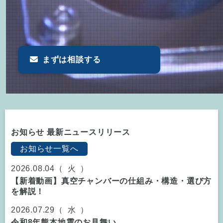
まずは相談する
お知らせ 最新ニュースリリース
お知らせ一覧へ
2026.08.04（
火
）
【新着動画】真空チャンバーの仕組み・構造・選び方
を解説！
2026.07.29（
水
）
令和8年熊本地震のお見舞い