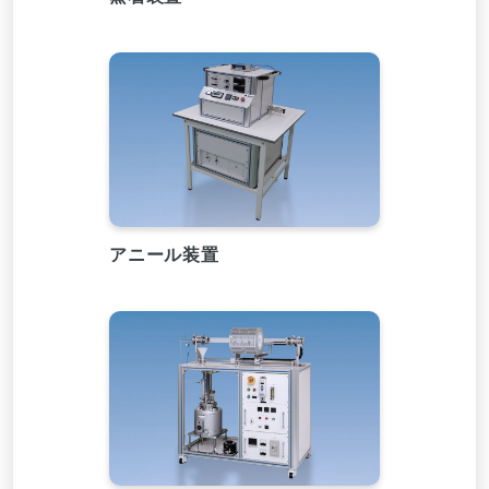
アニール装置