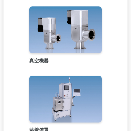
真空機器
蒸着装置