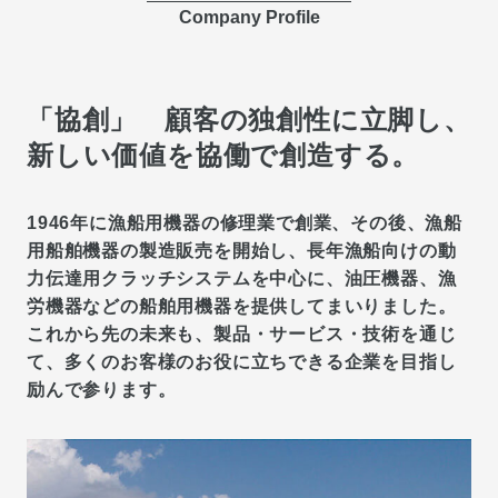
Company Profile
「協創」 顧客の独創性に立脚し、
新しい価値を協働で創造する。
1946年に漁船用機器の修理業で創業、その後、漁船
用船舶機器の製造販売を開始し、長年漁船向けの動
力伝達用クラッチシステムを中心に、油圧機器、漁
労機器などの船舶用機器を提供してまいりました。
これから先の未来も、製品・サービス・技術を通じ
て、多くのお客様のお役に立ちできる企業を目指し
励んで参ります。