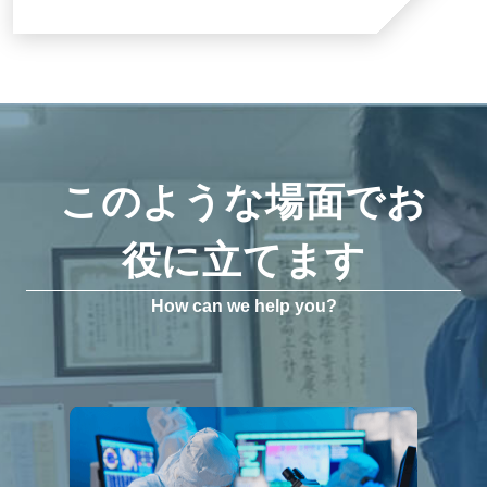
このような場面でお
役に立てます
How can we help you?