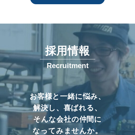
採用情報
Recruitment
お客様と一緒に悩み、
解決し、喜ばれる、
そんな会社の仲間に
なってみませんか。