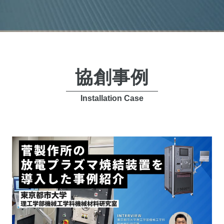
協創事例
Installation Case