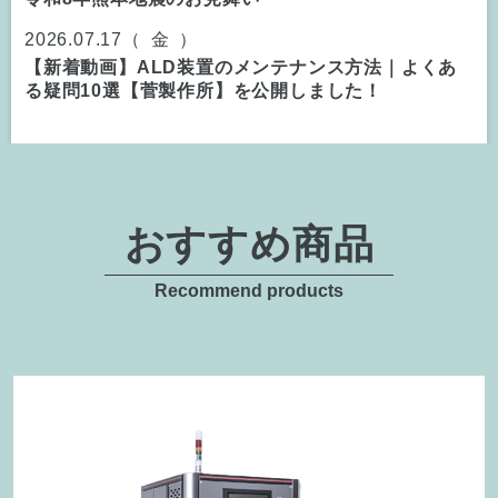
2026.07.17（
金
）
【新着動画】ALD装置のメンテナンス方法｜よくあ
る疑問10選【菅製作所】を公開しました！
おすすめ商品
Recommend products
テスト成膜サービス