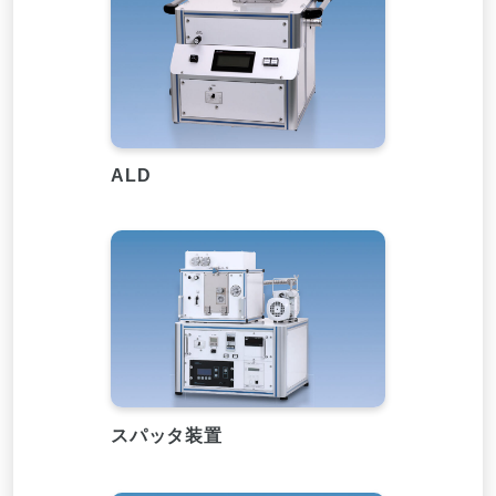
ALD
スパッタ装置