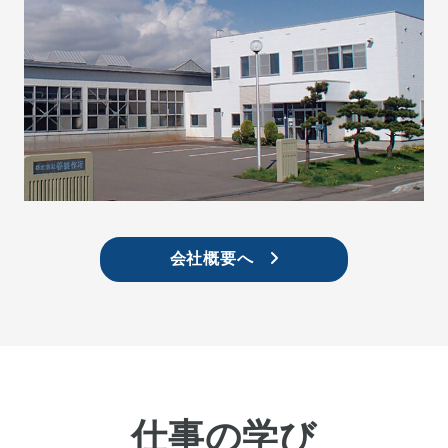
会社概要へ
仕事の学び