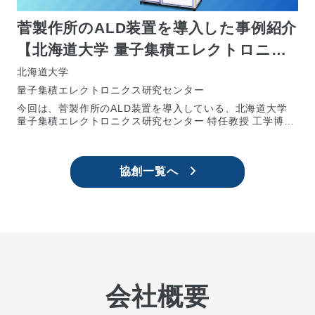
菅製作所のALD装置を導入した事例紹介
【北海道大学 量子集積エレクトロニク
ス研究センター 橋詰保 特任教授】
北海道大学
量子集積エレクトロニクス研究センター
今回は、菅製作所のALD装置を導入している、北海道大学
量子集積エレクトロニクス研究センター 特任教授 工学博士
橋詰 保(はしづめ たもつ)氏にお話を伺いまし
協創一覧へ
会社概要