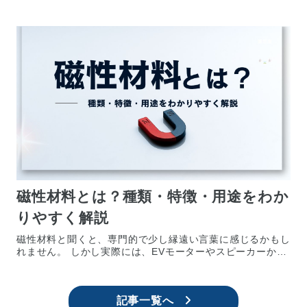
料など、さまざまな分野で粉体の性能を底上げする
磁性材料とは？種類・特徴・用途をわか
りやすく解説
磁性材料と聞くと、専門的で少し縁遠い言葉に感じるかもし
れません。 しかし実際には、EVモーターやスピーカーか
ら、ハードディスクやMRI検査まで、私たちの生
記事一覧へ