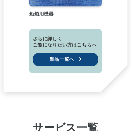
船舶用機器
さらに詳しく
ご覧になりたい方はこちらへ
製品一覧へ
サービス一覧