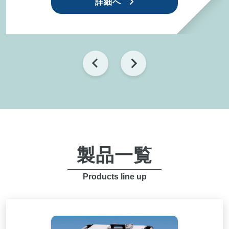
製品一覧
Products line up