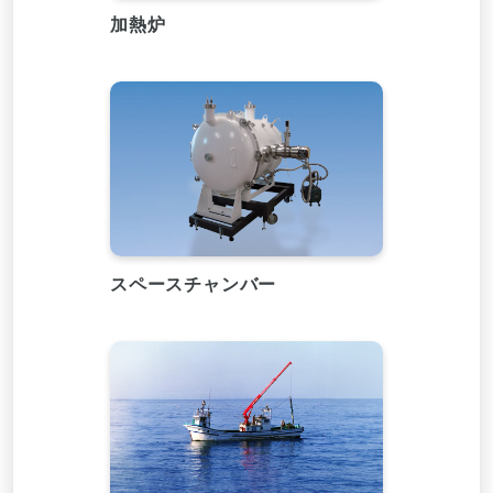
加熱炉
スペースチャンバー